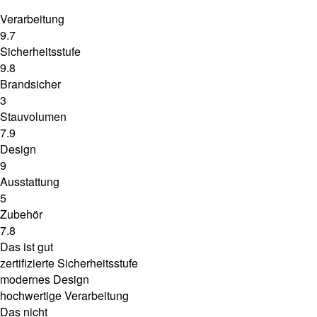
Verarbeitung
9.7
Sicherheitsstufe
9.8
Brandsicher
3
Stauvolumen
7.9
Design
9
Ausstattung
5
Zubehör
7.8
Das ist gut
zertifizierte Sicherheitsstufe
modernes Design
hochwertige Verarbeitung
Das nicht