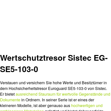
Wertschutztresor Sistec EG-
SE5-103-0
Verstauen und versichern Sie hohe Werte und Besitztümer in
dem Hochsicherheitstresor Euroguard SE5-103-0 von Sistec.
Er bietet
ausreichend Stauraum für wertvolle Gegenstände und
Dokumente
in Ordnern. In seiner Serie ist er eines der
kleineren Modelle, ist aber genauso aus
hochwertigen und