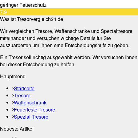
geringer Feuerschutz
7.9
Was ist Tresorvergleich24.de
Wir vergleichen Tresore, Waffenschränke und Spezialtresore
miteinander und versuchen wichtige Details für Sie
auszuarbeiten um Ihnen eine Entscheidungshilfe zu geben.
Ein Tresor soll richtig ausgewählt werden. Wir versuchen Ihnen
bei dieser Entscheidung zu helfen.
Hauptmenü
Startseite
Tresore
Waffenschrank
Feuerfeste Tresore
Spezial Tresore
Neueste Artikel