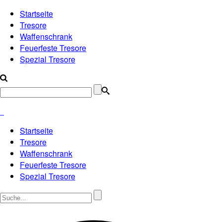
Startseite
Tresore
Waffenschrank
Feuerfeste Tresore
Spezial Tresore
Startseite
Tresore
Waffenschrank
Feuerfeste Tresore
Spezial Tresore