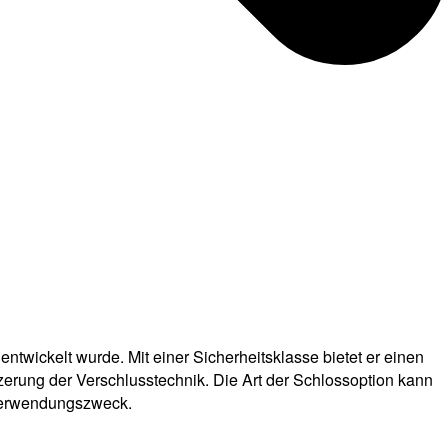
entwickelt wurde. Mit einer Sicherheitsklasse bietet er einen
erung der Verschlusstechnik. Die Art der Schlossoption kann
 Verwendungszweck.