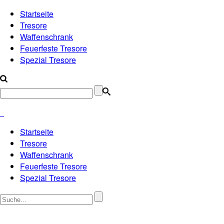
Startseite
Tresore
Waffenschrank
Feuerfeste Tresore
Spezial Tresore
Startseite
Tresore
Waffenschrank
Feuerfeste Tresore
Spezial Tresore