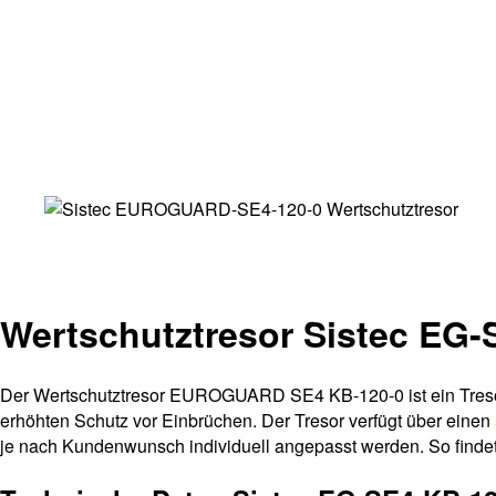
Wertschutztresor Sistec EG-
Der Wertschutztresor EUROGUARD SE4 KB-120-0 ist ein Treso
erhöhten Schutz vor Einbrüchen. Der Tresor verfügt über einen
je nach Kundenwunsch individuell angepasst werden. So findet