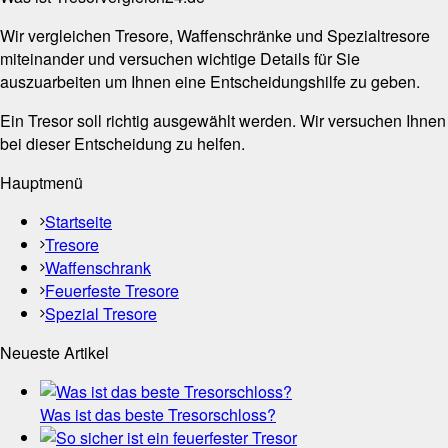
Wir vergleichen Tresore, Waffenschränke und Spezialtresore
miteinander und versuchen wichtige Details für Sie
auszuarbeiten um Ihnen eine Entscheidungshilfe zu geben.
Ein Tresor soll richtig ausgewählt werden. Wir versuchen Ihnen
bei dieser Entscheidung zu helfen.
Hauptmenü
Startseite
Tresore
Waffenschrank
Feuerfeste Tresore
Spezial Tresore
Neueste Artikel
Was ist das beste Tresorschloss?