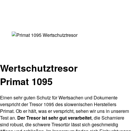
Wertschutztresor
Primat 1095
Einen sehr guten Schutz für Wertsachen und Dokumente
verspricht der Tresor 1095 des slowenischen Herstellers
Primat. Ob er hält, was er verspricht, sehen wir uns in unserem
Test an.
Der Tresor ist sehr gut verarbeitet
, die Scharniere
sind robust, die schwere Tresortür lässt sich geschmeidig