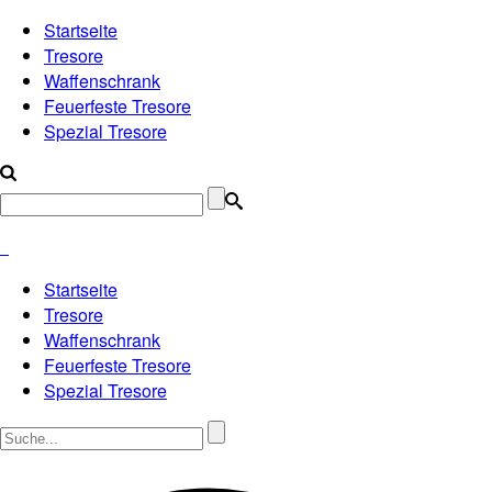
Startseite
Tresore
Waffenschrank
Feuerfeste Tresore
Spezial Tresore
Startseite
Tresore
Waffenschrank
Feuerfeste Tresore
Spezial Tresore