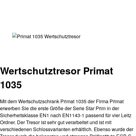
Wertschutztresor Primat
1035
Mit dem Wertschutzschrank Primat 1035 der Firma Primat
erwerben Sie die erste Größe der Serie Star Prim in der
Sicherheitsklasse EN1 nach EN1143-1 passend für vier Leitz
Ordner. Der Tresor ist sehr gut verarbeitet und ist mit
verschiedenen Schlossvarianten erhältlich. Ebenso wurde der