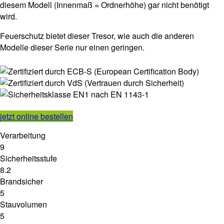
diesem Modell (Innenmaß = Ordnerhöhe) gar nicht benötigt
wird.
Feuerschutz bietet dieser Tresor, wie auch die anderen
Modelle dieser Serie nur einen geringen.
jetzt online bestellen
Verarbeitung
9
Sicherheitsstufe
8.2
Brandsicher
5
Stauvolumen
5