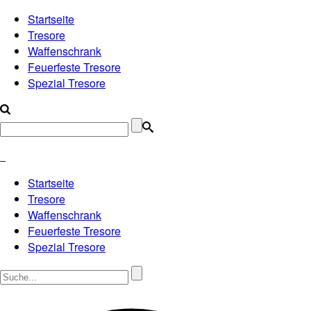
Startseite
Tresore
Waffenschrank
Feuerfeste Tresore
Spezial Tresore
Startseite
Tresore
Waffenschrank
Feuerfeste Tresore
Spezial Tresore