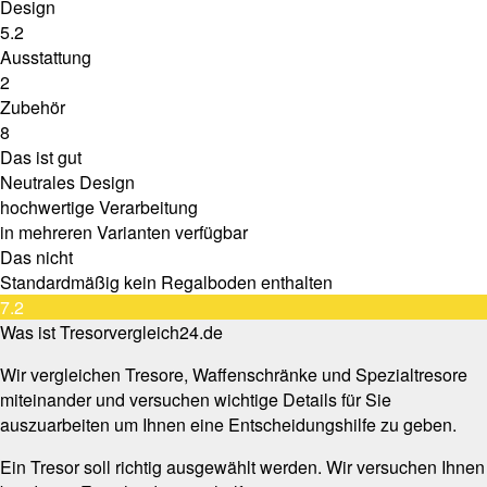
Design
5.2
Ausstattung
2
Zubehör
8
Das ist gut
Neutrales Design
hochwertige Verarbeitung
in mehreren Varianten verfügbar
Das nicht
Standardmäßig kein Regalboden enthalten
7.2
Was ist Tresorvergleich24.de
Wir vergleichen Tresore, Waffenschränke und Spezialtresore
miteinander und versuchen wichtige Details für Sie
auszuarbeiten um Ihnen eine Entscheidungshilfe zu geben.
Ein Tresor soll richtig ausgewählt werden. Wir versuchen Ihnen