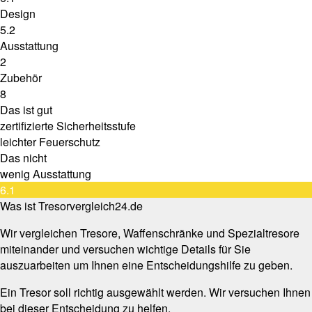
Design
5.2
Ausstattung
2
Zubehör
8
Das ist gut
zertifizierte Sicherheitsstufe
leichter Feuerschutz
Das nicht
wenig Ausstattung
6.1
Was ist Tresorvergleich24.de
Wir vergleichen Tresore, Waffenschränke und Spezialtresore
miteinander und versuchen wichtige Details für Sie
auszuarbeiten um Ihnen eine Entscheidungshilfe zu geben.
Ein Tresor soll richtig ausgewählt werden. Wir versuchen Ihnen
bei dieser Entscheidung zu helfen.