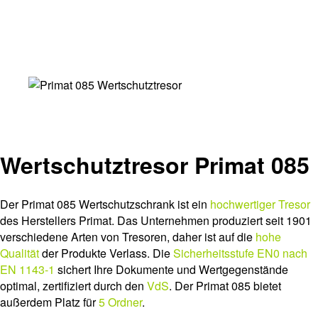
Wertschutztresor Primat 085
Der Primat 085 Wertschutzschrank ist ein
hochwertiger Tresor
des Herstellers Primat. Das Unternehmen produziert seit 1901
verschiedene Arten von Tresoren, daher ist auf die
hohe
Qualität
der Produkte Verlass. Die
Sicherheitsstufe EN0 nach
EN 1143-1
sichert Ihre Dokumente und Wertgegenstände
optimal, zertifiziert durch den
VdS
. Der Primat 085 bietet
außerdem Platz für
5 Ordner
.