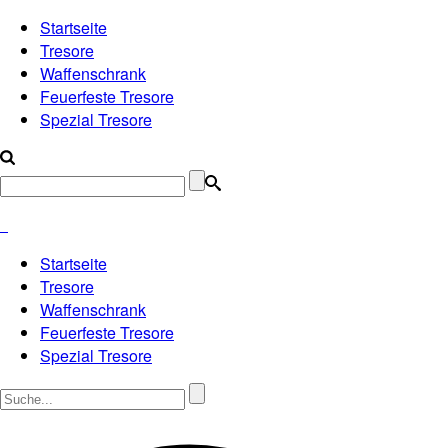
Startseite
Tresore
Waffenschrank
Feuerfeste Tresore
Spezial Tresore
Startseite
Tresore
Waffenschrank
Feuerfeste Tresore
Spezial Tresore