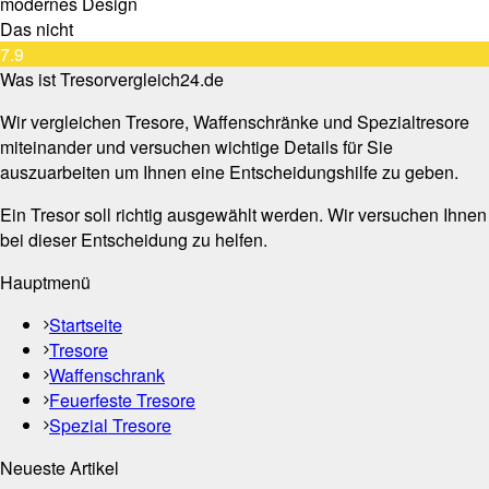
modernes Design
Das nicht
7.9
Was ist Tresorvergleich24.de
Wir vergleichen Tresore, Waffenschränke und Spezialtresore
miteinander und versuchen wichtige Details für Sie
auszuarbeiten um Ihnen eine Entscheidungshilfe zu geben.
Ein Tresor soll richtig ausgewählt werden. Wir versuchen Ihnen
bei dieser Entscheidung zu helfen.
Hauptmenü
Startseite
Tresore
Waffenschrank
Feuerfeste Tresore
Spezial Tresore
Neueste Artikel