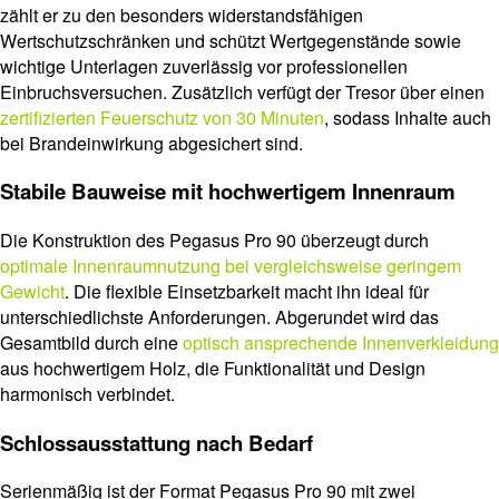
zählt er zu den besonders widerstandsfähigen
Wertschutzschränken und schützt Wertgegenstände sowie
wichtige Unterlagen zuverlässig vor professionellen
Einbruchsversuchen. Zusätzlich verfügt der Tresor über einen
zertifizierten Feuerschutz von 30 Minuten
, sodass Inhalte auch
bei Brandeinwirkung abgesichert sind.
Stabile Bauweise mit hochwertigem Innenraum
Die Konstruktion des Pegasus Pro 90 überzeugt durch
optimale Innenraumnutzung bei vergleichsweise geringem
Gewicht
. Die flexible Einsetzbarkeit macht ihn ideal für
unterschiedlichste Anforderungen. Abgerundet wird das
Gesamtbild durch eine
optisch ansprechende Innenverkleidung
aus hochwertigem Holz, die Funktionalität und Design
harmonisch verbindet.
Schlossausstattung nach Bedarf
Serienmäßig ist der Format Pegasus Pro 90 mit zwei