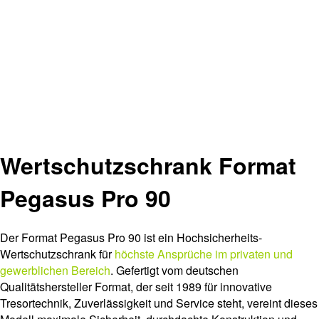
Wertschutzschrank Format
Pegasus Pro 90
Der Format Pegasus Pro 90 ist ein Hochsicherheits-
Wertschutzschrank für
höchste Ansprüche im privaten und
gewerblichen Bereich
. Gefertigt vom deutschen
Qualitätshersteller Format, der seit 1989 für innovative
Tresortechnik, Zuverlässigkeit und Service steht, vereint dieses