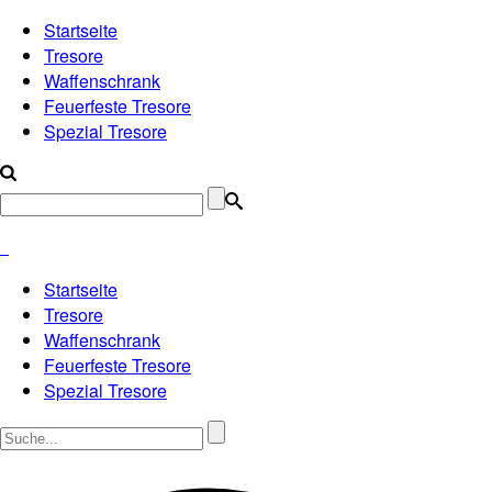
Startseite
Tresore
Waffenschrank
Feuerfeste Tresore
Spezial Tresore
Startseite
Tresore
Waffenschrank
Feuerfeste Tresore
Spezial Tresore