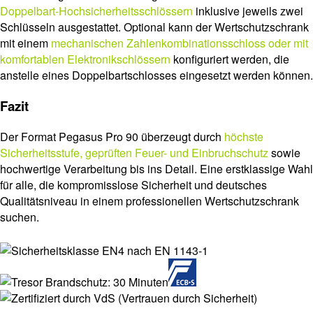
Doppelbart-Hochsicherheitsschlössern
inklusive jeweils zwei
Schlüsseln ausgestattet. Optional kann der Wertschutzschrank
mit einem
mechanischen Zahlenkombinationsschloss oder mit
komfortablen Elektronikschlössern
konfiguriert werden, die
anstelle eines Doppelbartschlosses eingesetzt werden können.
Fazit
Der Format Pegasus Pro 90 überzeugt durch
höchste
Sicherheitsstufe, geprüften Feuer- und Einbruchschutz
sowie
hochwertige Verarbeitung bis ins Detail. Eine erstklassige Wahl
für alle, die kompromisslose Sicherheit und deutsches
Qualitätsniveau in einem professionellen Wertschutzschrank
suchen.