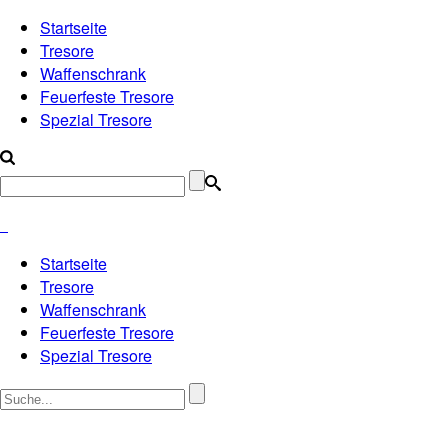
Startseite
Tresore
Waffenschrank
Feuerfeste Tresore
Spezial Tresore
Startseite
Tresore
Waffenschrank
Feuerfeste Tresore
Spezial Tresore