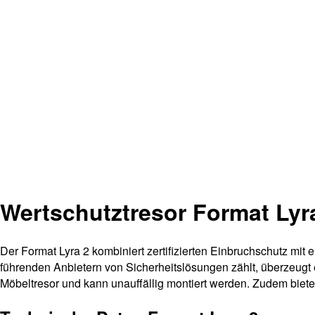
Wertschutztresor Format Lyr
Der Format Lyra 2 kombiniert zertifizierten Einbruchschutz mit
führenden Anbietern von Sicherheitslösungen zählt, überzeugt
Möbeltresor und kann unauffällig montiert werden. Zudem biete