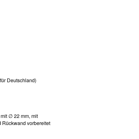
für Deutschland)
 mit ∅ 22 mm, mit
d Rückwand vorbereitet