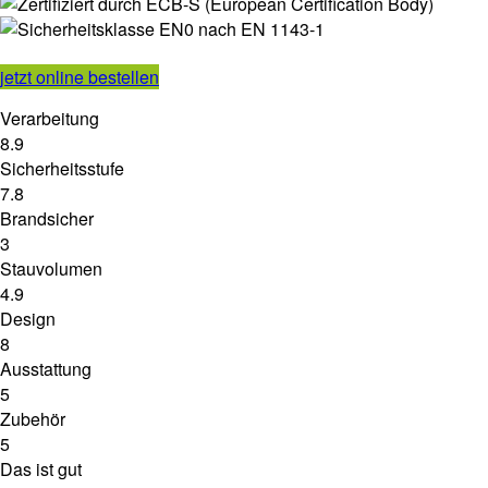
jetzt online bestellen
Verarbeitung
8.9
Sicherheitsstufe
7.8
Brandsicher
3
Stauvolumen
4.9
Design
8
Ausstattung
5
Zubehör
5
Das ist gut