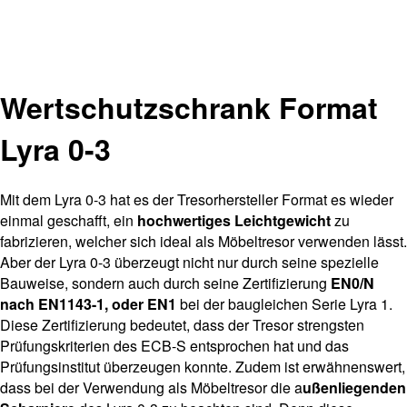
Wertschutzschrank Format
Lyra 0-3
Mit dem Lyra 0-3 hat es der Tresorhersteller Format es wieder
einmal geschafft, ein
hochwertiges Leichtgewicht
zu
fabrizieren, welcher sich ideal als Möbeltresor verwenden lässt.
Aber der Lyra 0-3 überzeugt nicht nur durch seine spezielle
Bauweise, sondern auch durch seine Zertifizierung
EN0/N
nach EN1143-1, oder EN1
bei der baugleichen Serie Lyra 1.
Diese Zertifizierung bedeutet, dass der Tresor strengsten
Prüfungskriterien des ECB-S entsprochen hat und das
Prüfungsinstitut überzeugen konnte. Zudem ist erwähnenswert,
dass bei der Verwendung als Möbeltresor die a
ußenliegenden