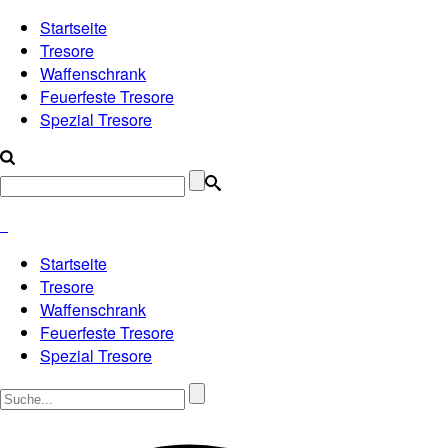
Startseite
Tresore
Waffenschrank
Feuerfeste Tresore
Spezial Tresore
Startseite
Tresore
Waffenschrank
Feuerfeste Tresore
Spezial Tresore