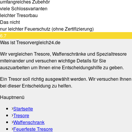
umfangreiches Zubehör
viele Schlossvarianten
leichter Tresorbau
Das nicht
nur leichter Feuerschutz (ohne Zertifizierung)
6.7
Was ist Tresorvergleich24.de
Wir vergleichen Tresore, Waffenschränke und Spezialtresore
miteinander und versuchen wichtige Details für Sie
auszuarbeiten um Ihnen eine Entscheidungshilfe zu geben.
Ein Tresor soll richtig ausgewählt werden. Wir versuchen Ihnen
bei dieser Entscheidung zu helfen.
Hauptmenü
Startseite
Tresore
Waffenschrank
Feuerfeste Tresore