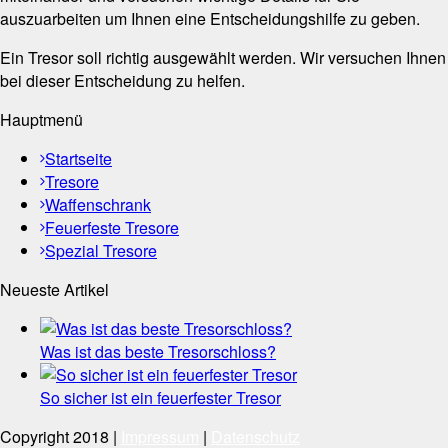
auszuarbeiten um Ihnen eine Entscheidungshilfe zu geben.
Ein Tresor soll richtig ausgewählt werden. Wir versuchen Ihnen
bei dieser Entscheidung zu helfen.
Hauptmenü
Startseite
Tresore
Waffenschrank
Feuerfeste Tresore
Spezial Tresore
Neueste Artikel
Was ist das beste Tresorschloss?
So sicher ist ein feuerfester Tresor
Copyright 2018 |
Impressum
|
Datenschutz