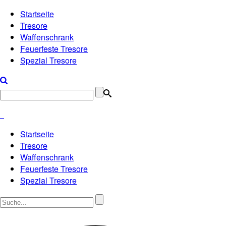
Startseite
Tresore
Waffenschrank
Feuerfeste Tresore
Spezial Tresore
Startseite
Tresore
Waffenschrank
Feuerfeste Tresore
Spezial Tresore