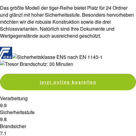
Das größte Modell der tiger-Reihe bietet Platz für 24 Ordner
und glänzt mit hoher Sicherheitsstufe. Besonders hervorheben
möchten wir die robuste Konstruktion sowie die drei
Schlossvarianten. Natürlich sind Ihre Dokumente und
Wertgegenstände auch ausreichend geschützt.
jetzt online bestellen
Verarbeitung
9.9
Sicherheitsstufe
9.8
Brandsicher
7.1