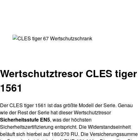
Wertschutztresor CLES tiger
1561
Der CLES tiger 1561 ist das größte Modell der Serie. Genau
wie der Rest der Serie hat dieser Wertschutztresor
Sicherheitsstufe EN5
, was der höchsten
Sicherheitszertifizierung entspricht. Die Widerstandseinheit
beläuft sich hierbei auf 180/270 RU. Die Versicherungssumme