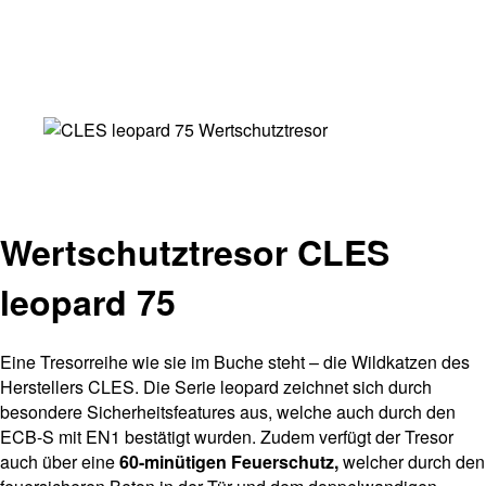
Wertschutztresor CLES
leopard 75
Eine Tresorreihe wie sie im Buche steht – die Wildkatzen des
Herstellers CLES. Die Serie leopard zeichnet sich durch
besondere Sicherheitsfeatures aus, welche auch durch den
ECB-S mit EN1 bestätigt wurden. Zudem verfügt der Tresor
auch über eine
60-minütigen
Feuerschutz,
welcher durch den