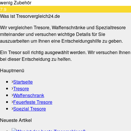
wenig Zubehör
7.9
Was ist Tresorvergleich24.de
Wir vergleichen Tresore, Waffenschränke und Spezialtresore
miteinander und versuchen wichtige Details für Sie
auszuarbeiten um Ihnen eine Entscheidungshilfe zu geben.
Ein Tresor soll richtig ausgewählt werden. Wir versuchen Ihnen
bei dieser Entscheidung zu helfen.
Hauptmenü
Startseite
Tresore
Waffenschrank
Feuerfeste Tresore
Spezial Tresore
Neueste Artikel