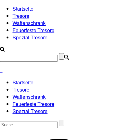
Startseite
Tresore
Waffenschrank
Feuerfeste Tresore
Spezial Tresore
Startseite
Tresore
Waffenschrank
Feuerfeste Tresore
Spezial Tresore