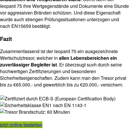
leopard 75 ihre Wertgegenstände und Dokumente eine Stunde
vor aggressiven Bränden schützen. Und diese Eigenschaft
wurde auch strengen Prüfungssituationen unterzogen und
nach EN15659 bestätigt.
Fazit
Zusammenfassend ist der leopard 75 ein ausgezeichnete
Wertschutztresor, welcher in
allen Lebensbereichen ein
zuverlässiger Begleiter ist
. Er überzeugt suvh durch seine
hochwertigen Zertifizierungen und besonderen
Sicherheitseigenschaften. Zudem kann man den Tresor privat
bis zu €65.000.- und gewerblich bis zu €20.000,- versichern.
jetzt online bestellen