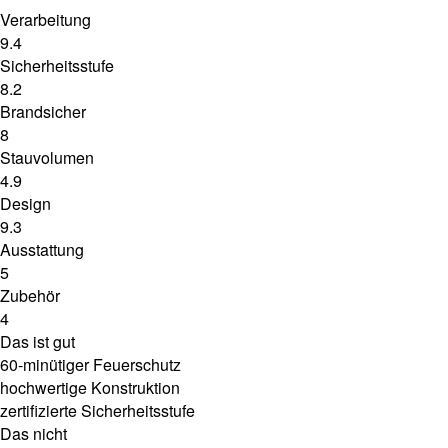
Verarbeitung
9.4
Sicherheitsstufe
8.2
Brandsicher
8
Stauvolumen
4.9
Design
9.3
Ausstattung
5
Zubehör
4
Das ist gut
60-minütiger Feuerschutz
hochwertige Konstruktion
zertifizierte Sicherheitsstufe
Das nicht