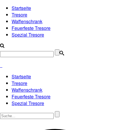
Startseite
Tresore
Waffenschrank
Feuerfeste Tresore
Spezial Tresore
Startseite
Tresore
Waffenschrank
Feuerfeste Tresore
Spezial Tresore