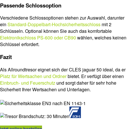
Passende Schlossoption
Verschiedene Schlossoptionen stehen zur Auswahl, darunter
ein
Standard-Doppelbart-Hochsicherheitsschloss
mit 2
Schlüsseln. Optional können Sie auch das komfortable
Elektronikschloss PS-600 oder CB90
wählen, welches keinen
Schlüssel erfordert.
Fazit
Als Allroundtresor eignet sich der CLES jaguar 50 ideal, da er
Platz für Wertsachen und Ordner
bietet. Er verfügt über einen
Einbruch- und Feuerschutz
und sorgt daher für sehr hohe
Sicherheit Ihrer Wertsachen und Unterlagen.
jetzt online bestellen