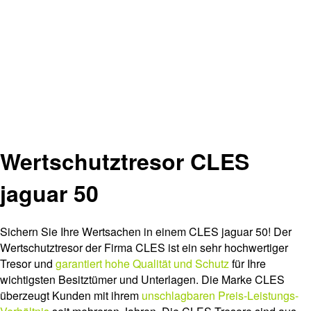
Wertschutztresor CLES
jaguar 50
Sichern Sie Ihre Wertsachen in einem CLES jaguar 50! Der
Wertschutztresor der Firma CLES ist ein sehr hochwertiger
Tresor und
garantiert hohe Qualität und Schutz
für Ihre
wichtigsten Besitztümer und Unterlagen. Die Marke CLES
überzeugt Kunden mit ihrem
unschlagbaren Preis-Leistungs-