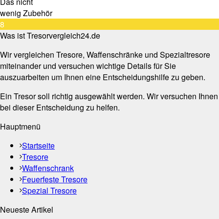
Das nicht
wenig Zubehör
8
Was ist Tresorvergleich24.de
Wir vergleichen Tresore, Waffenschränke und Spezialtresore
miteinander und versuchen wichtige Details für Sie
auszuarbeiten um Ihnen eine Entscheidungshilfe zu geben.
Ein Tresor soll richtig ausgewählt werden. Wir versuchen Ihnen
bei dieser Entscheidung zu helfen.
Hauptmenü
Startseite
Tresore
Waffenschrank
Feuerfeste Tresore
Spezial Tresore
Neueste Artikel