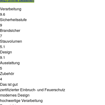
Verarbeitung
9.6
Sicherheitsstufe
9
Brandsicher
7
Stauvolumen
5.1
Design
9.1
Ausstattung
5
Zubehör
4
Das ist gut
zertifizierter Einbruch- und Feuerschutz
modernes Design
hochwertige Verarbeitung