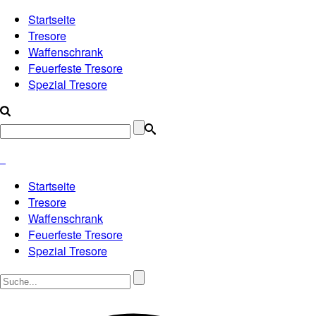
Startseite
Tresore
Waffenschrank
Feuerfeste Tresore
Spezial Tresore
Startseite
Tresore
Waffenschrank
Feuerfeste Tresore
Spezial Tresore