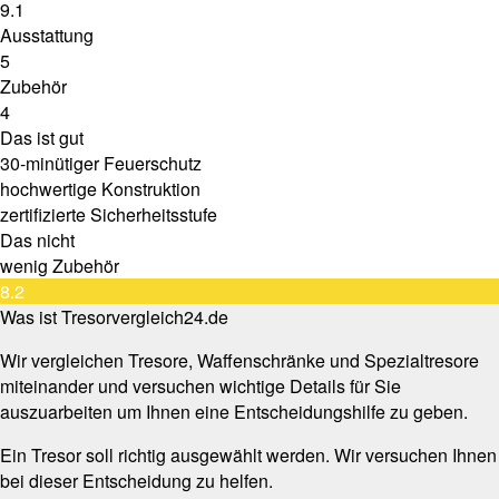
9.1
Ausstattung
5
Zubehör
4
Das ist gut
30-minütiger Feuerschutz
hochwertige Konstruktion
zertifizierte Sicherheitsstufe
Das nicht
wenig Zubehör
8.2
Was ist Tresorvergleich24.de
Wir vergleichen Tresore, Waffenschränke und Spezialtresore
miteinander und versuchen wichtige Details für Sie
auszuarbeiten um Ihnen eine Entscheidungshilfe zu geben.
Ein Tresor soll richtig ausgewählt werden. Wir versuchen Ihnen
bei dieser Entscheidung zu helfen.