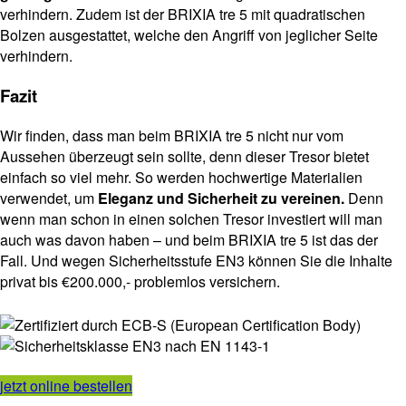
verhindern. Zudem ist der BRIXIA tre 5 mit quadratischen
Bolzen ausgestattet, welche den Angriff von jeglicher Seite
verhindern.
Fazit
Wir finden, dass man beim BRIXIA tre 5 nicht nur vom
Aussehen überzeugt sein sollte, denn dieser Tresor bietet
einfach so viel mehr. So werden hochwertige Materialien
verwendet, um
Eleganz und Sicherheit zu vereinen.
Denn
wenn man schon in einen solchen Tresor investiert will man
auch was davon haben – und beim BRIXIA tre 5 ist das der
Fall. Und wegen Sicherheitsstufe EN3 können Sie die Inhalte
privat bis €200.000,- problemlos versichern.
jetzt online bestellen