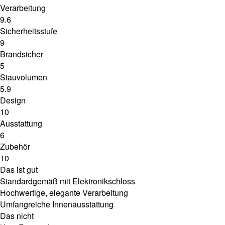
Verarbeitung
9.6
Sicherheitsstufe
9
Brandsicher
5
Stauvolumen
5.9
Design
10
Ausstattung
6
Zubehör
10
Das ist gut
Standardgemäß mit Elektronikschloss
Hochwertige, elegante Verarbeitung
Umfangreiche Innenausstattung
Das nicht