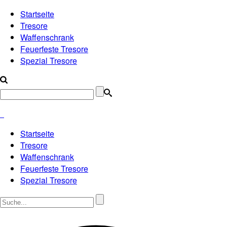
Startseite
Tresore
Waffenschrank
Feuerfeste Tresore
Spezial Tresore
Startseite
Tresore
Waffenschrank
Feuerfeste Tresore
Spezial Tresore