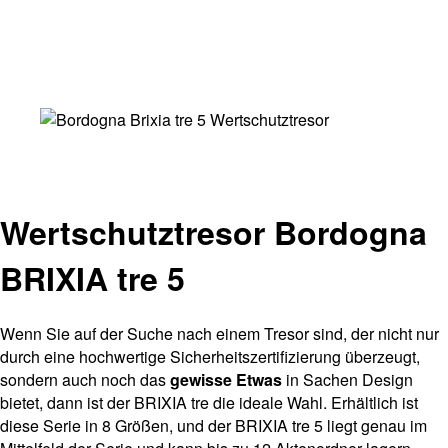
Wertschutztresor Bordogna
BRIXIA tre 5
Wenn Sie auf der Suche nach einem Tresor sind, der nicht nur
durch eine hochwertige Sicherheitszertifizierung überzeugt,
sondern auch noch das
gewisse Etwas
in Sachen Design
bietet, dann ist der BRIXIA tre die ideale Wahl. Erhältlich ist
diese Serie in 8 Größen, und der BRIXIA tre 5 liegt genau im