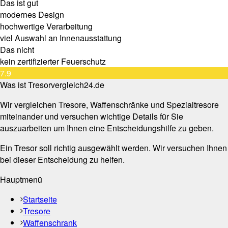
Das ist gut
modernes Design
hochwertige Verarbeitung
viel Auswahl an Innenausstattung
Das nicht
kein zertifizierter Feuerschutz
7.9
Was ist Tresorvergleich24.de
Wir vergleichen Tresore, Waffenschränke und Spezialtresore
miteinander und versuchen wichtige Details für Sie
auszuarbeiten um Ihnen eine Entscheidungshilfe zu geben.
Ein Tresor soll richtig ausgewählt werden. Wir versuchen Ihnen
bei dieser Entscheidung zu helfen.
Hauptmenü
Startseite
Tresore
Waffenschrank