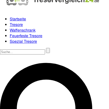
Startseite
Tresore
Waffenschrank
Feuerfeste Tresore
Spezial Tresore