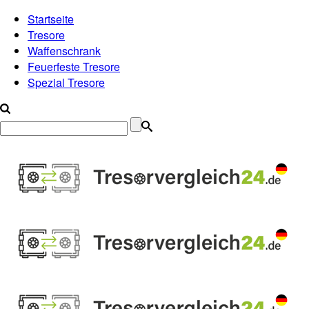
Startseite
Tresore
Waffenschrank
Feuerfeste Tresore
Spezial Tresore