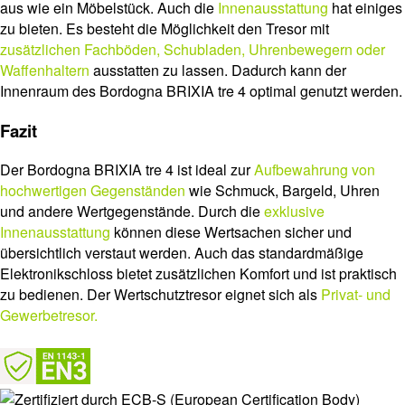
aus wie ein Möbelstück. Auch die
Innenausstattung
hat einiges
zu bieten. Es besteht die Möglichkeit den Tresor mit
zusätzlichen Fachböden, Schubladen, Uhrenbewegern oder
Waffenhaltern
ausstatten zu lassen. Dadurch kann der
Innenraum des Bordogna BRIXIA tre 4 optimal genutzt werden.
Fazit
Der Bordogna BRIXIA tre 4 ist ideal zur
Aufbewahrung von
hochwertigen Gegenständen
wie Schmuck, Bargeld, Uhren
und andere Wertgegenstände. Durch die
exklusive
Innenausstattung
können diese Wertsachen sicher und
übersichtlich verstaut werden. Auch das standardmäßige
Elektronikschloss bietet zusätzlichen Komfort und ist praktisch
zu bedienen. Der Wertschutztresor eignet sich als
Privat- und
Gewerbetresor.