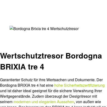
Wertschutztresor Bordogna
BRIXIA tre 4
Garantierter Schutz für ihre Wertsachen und Dokumente. Der
Bordogna BRIXIA tre 4 hat eine
hohe Sicherheitszertifizierung
und ist daher ideal geeignet für die sichere Verwahrung Ihrer
Wertgegenstände. Zudem überzeugt der Designtresor mit
seinem
modernen und eleganten Aussehen
, von außen wie