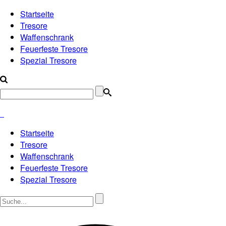
Startseite
Tresore
Waffenschrank
Feuerfeste Tresore
Spezial Tresore
Startseite
Tresore
Waffenschrank
Feuerfeste Tresore
Spezial Tresore