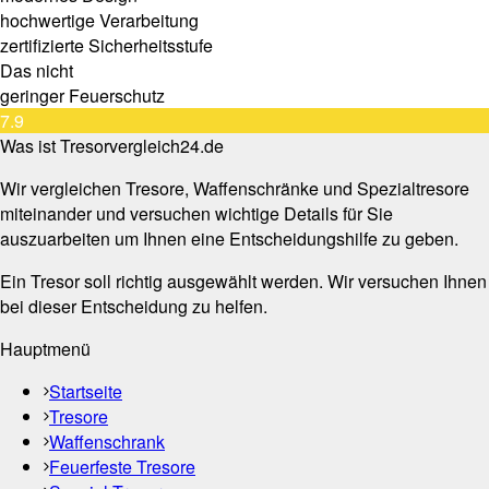
hochwertige Verarbeitung
zertifizierte Sicherheitsstufe
Das nicht
geringer Feuerschutz
7.9
Was ist Tresorvergleich24.de
Wir vergleichen Tresore, Waffenschränke und Spezialtresore
miteinander und versuchen wichtige Details für Sie
auszuarbeiten um Ihnen eine Entscheidungshilfe zu geben.
Ein Tresor soll richtig ausgewählt werden. Wir versuchen Ihnen
bei dieser Entscheidung zu helfen.
Hauptmenü
Startseite
Tresore
Waffenschrank
Feuerfeste Tresore