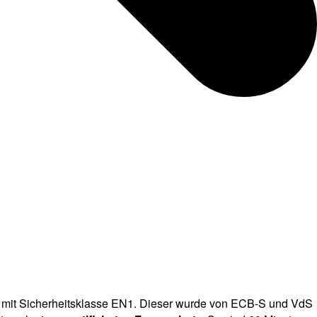
mit Sicherheitsklasse EN1. Dieser wurde von ECB-S und VdS