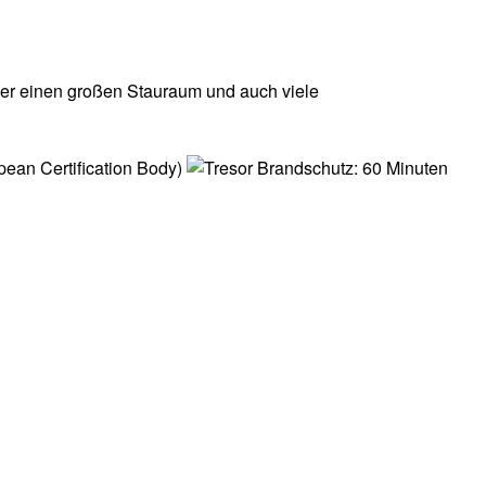
 er einen großen Stauraum und auch viele