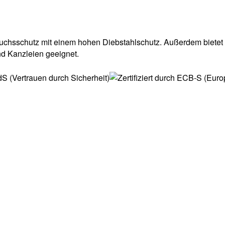
uchsschutz mit einem hohen Diebstahlschutz. Außerdem bietet
nd Kanzleien geeignet.