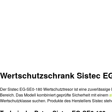
Wertschutzschrank Sistec E
Der Sistec EG-SE0-180 Wertschutztresor ist eine zuverlässige
Bereich. Das Modell kombiniert geprüfte Sicherheit mit einem
a
Wertschutzklasse suchen. Produkte des Herstellers Sistec steh