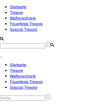
Startseite
Tresore
Waffenschrank
Feuerfeste Tresore
Spezial Tresore
Startseite
Tresore
Waffenschrank
Feuerfeste Tresore
Spezial Tresore