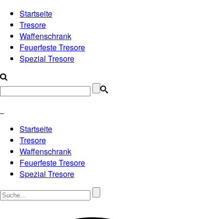
Startseite
Tresore
Waffenschrank
Feuerfeste Tresore
Spezial Tresore
Startseite
Tresore
Waffenschrank
Feuerfeste Tresore
Spezial Tresore