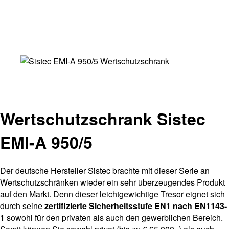
Wertschutzschrank Sistec
EMI-A 950/5
Der deutsche Hersteller Sistec brachte mit dieser Serie an
Wertschutzschränken wieder ein sehr überzeugendes Produkt
auf den Markt. Denn dieser leichtgewichtige Tresor eignet sich
durch seine
zertifizierte Sicherheitsstufe EN1 nach EN1143-
1
sowohl für den privaten als auch den gewerblichen Bereich.