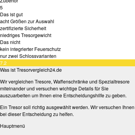
Zubehör
5
Das ist gut
acht Größen zur Auswahl
zertifizierte Sicherheit
niedriges Tresorgewicht
Das nicht
kein integrierter Feuerschutz
nur zwei Schlossvarianten
7.2
Was ist Tresorvergleich24.de
Wir vergleichen Tresore, Waffenschränke und Spezialtresore
miteinander und versuchen wichtige Details für Sie
auszuarbeiten um Ihnen eine Entscheidungshilfe zu geben.
Ein Tresor soll richtig ausgewählt werden. Wir versuchen Ihnen
bei dieser Entscheidung zu helfen.
Hauptmenü