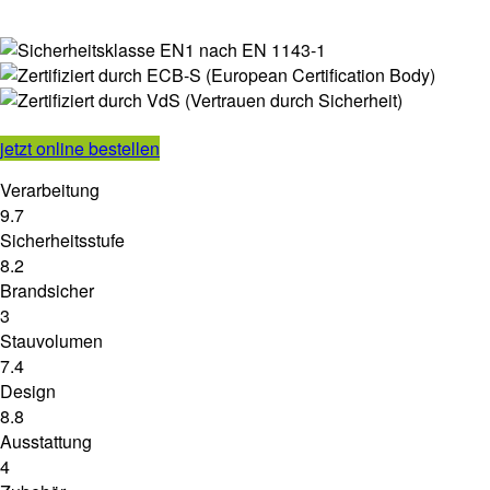
jetzt online bestellen
Verarbeitung
9.7
Sicherheitsstufe
8.2
Brandsicher
3
Stauvolumen
7.4
Design
8.8
Ausstattung
4