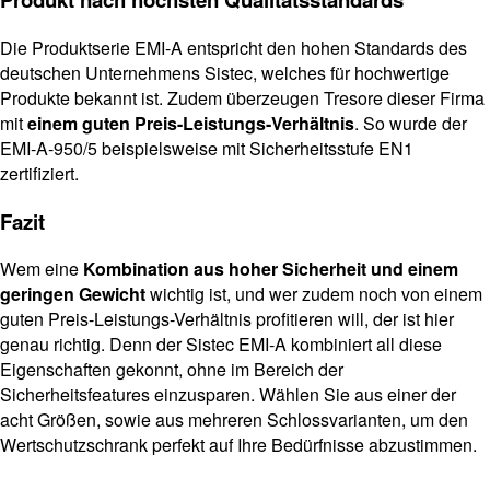
Die Produktserie EMI-A entspricht den hohen Standards des
deutschen Unternehmens Sistec, welches für hochwertige
Produkte bekannt ist. Zudem überzeugen Tresore dieser Firma
mit
einem guten Preis-Leistungs-Verhältnis
. So wurde der
EMI-A-950/5 beispielsweise mit Sicherheitsstufe EN1
zertifiziert.
Fazit
Wem eine
Kombination aus hoher Sicherheit und einem
geringen Gewicht
wichtig ist, und wer zudem noch von einem
guten Preis-Leistungs-Verhältnis profitieren will, der ist hier
genau richtig. Denn der Sistec EMI-A kombiniert all diese
Eigenschaften gekonnt, ohne im Bereich der
Sicherheitsfeatures einzusparen. Wählen Sie aus einer der
acht Größen, sowie aus mehreren Schlossvarianten, um den
Wertschutzschrank perfekt auf Ihre Bedürfnisse abzustimmen.