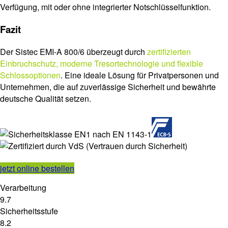
Verfügung, mit oder ohne integrierter Notschlüsselfunktion.
Fazit
Der Sistec EMI-A 800/6 überzeugt durch
zertifizierten
Einbruchschutz, moderne Tresortechnologie und flexible
Schlossoptionen
. Eine ideale Lösung für Privatpersonen und
Unternehmen, die auf zuverlässige Sicherheit und bewährte
deutsche Qualität setzen.
jetzt online bestellen
Verarbeitung
9.7
Sicherheitsstufe
8.2