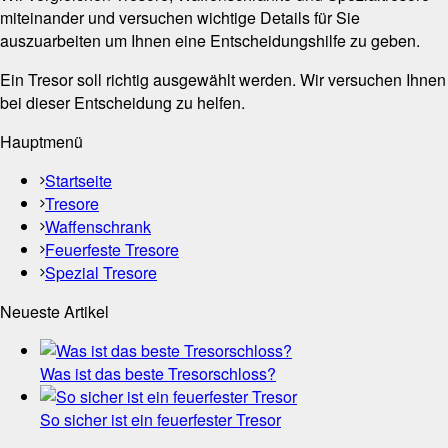
miteinander und versuchen wichtige Details für Sie
auszuarbeiten um Ihnen eine Entscheidungshilfe zu geben.
Ein Tresor soll richtig ausgewählt werden. Wir versuchen Ihnen
bei dieser Entscheidung zu helfen.
Hauptmenü
Startseite
Tresore
Waffenschrank
Feuerfeste Tresore
Spezial Tresore
Neueste Artikel
Was ist das beste Tresorschloss?
So sicher ist ein feuerfester Tresor