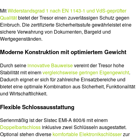
Mit
Widerstandsgrad 1 nach EN 1143-1 und VdS-geprüfter
Qualität
bietet der Tresor einen zuverlässigen Schutz gegen
Einbruch. Die zertifizierte Sicherheitsstufe gewährleistet eine
sichere Verwahrung von Dokumenten, Bargeld und
Wertgegenständen.
Moderne Konstruktion mit optimiertem Gewicht
Durch seine
innovative Bauweise
vereint der Tresor hohe
Stabilität mit einem
vergleichsweise geringen Eigengewicht
.
Dadurch eignet er sich für zahlreiche Einsatzbereiche und
bietet eine optimale Kombination aus Sicherheit, Funktionalität
und Wirtschaftlichkeit.
Flexible Schlossausstattung
Serienmäßig ist der Sistec EMI-A 800/6 mit einem
Doppelbartschloss
inklusive zwei Schlüsseln ausgestattet.
Optional stehen diverse
komfortable Elektronikschlösser
zur