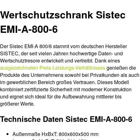
Wertschutzschrank Sistec
EMI-A-800-6
Der Sistec EMI-A 800/6 stammt vom deutschen Hersteller
SISTEC, der seit vielen Jahren hochwertige Daten- und
Wertschutztresore entwickelt und vertreibt. Dank eines
ausgezeichneten Preis-Leistungs-Verhältnisses
genießen die
Produkte des Unternehmens sowohl bei Privatkunden als auch
im gewerblichen Bereich großes Vertrauen. Dieses Modell
kombiniert zertifizierte Sicherheit mit moderner Konstruktion
und eignet sich ideal für die Aufbewahrung mittlerer bis
größerer Werte.
Technische Daten Sistec EMI-A-800-6
Außenmaße HxBxT: 800x600x500 mm