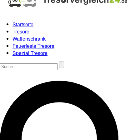
Startseite
Tresore
Waffenschrank
Feuerfeste Tresore
Spezial Tresore