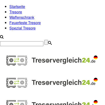
Startseite
Tresore
Waffenschrank
Feuerfeste Tresore
Spezial Tresore