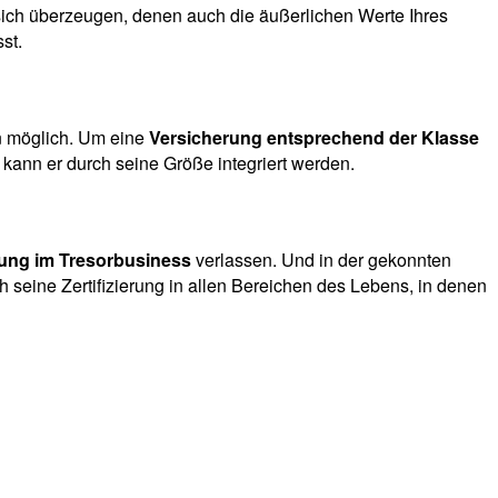
 sich überzeugen, denen auch die äußerlichen Werte Ihres
st.
en möglich. Um eine
Versicherung entsprechend der Klasse
kann er durch seine Größe integriert werden.
rung im Tresorbusiness
verlassen. Und in der gekonnten
seine Zertifizierung in allen Bereichen des Lebens, in denen