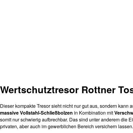
Wertschutztresor Rottner To
Dieser kompakte Tresor sieht nicht nur gut aus, sondern kann 
massive Vollstahl-Schließbolzen
in Kombination mit
Verschw
somit nur schwierig aufbrechbar. Das sind unter anderem die Eig
privaten, aber auch im gewerblichen Bereich versichern lasse