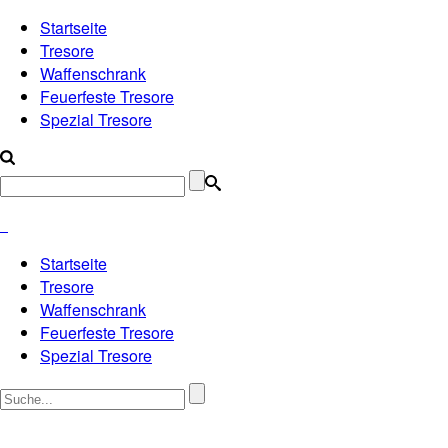
Startseite
Tresore
Waffenschrank
Feuerfeste Tresore
Spezial Tresore
Startseite
Tresore
Waffenschrank
Feuerfeste Tresore
Spezial Tresore