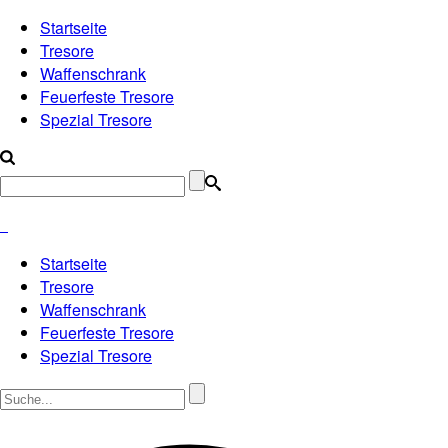
Startseite
Tresore
Waffenschrank
Feuerfeste Tresore
Spezial Tresore
Startseite
Tresore
Waffenschrank
Feuerfeste Tresore
Spezial Tresore