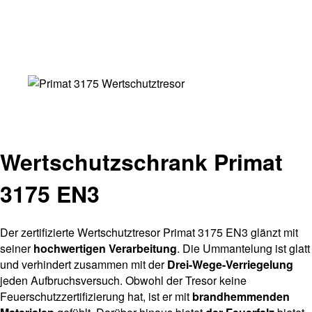
Wertschutzschrank Primat
3175 EN3
Der zertifizierte Wertschutztresor Primat 3175 EN3 glänzt mit
seiner
hochwertigen Verarbeitung
. Die Ummantelung ist glatt
und verhindert zusammen mit der
Drei-Wege-Verriegelung
jeden Aufbruchsversuch. Obwohl der Tresor keine
Feuerschutzzertifizierung hat, ist er mit
brandhemmenden