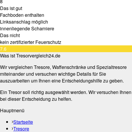
8
Das ist gut
Fachboden enthalten
Linksanschlag möglich
innenliegende Scharniere
Das nicht
kein zertifizierter Feuerschutz
7.6
Was ist Tresorvergleich24.de
Wir vergleichen Tresore, Waffenschränke und Spezialtresore
miteinander und versuchen wichtige Details für Sie
auszuarbeiten um Ihnen eine Entscheidungshilfe zu geben.
Ein Tresor soll richtig ausgewählt werden. Wir versuchen Ihnen
bei dieser Entscheidung zu helfen.
Hauptmenü
Startseite
Tresore