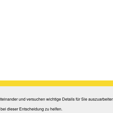
teinander und versuchen wichtige Details für Sie auszuarbeite
 bei dieser Entscheidung zu helfen.