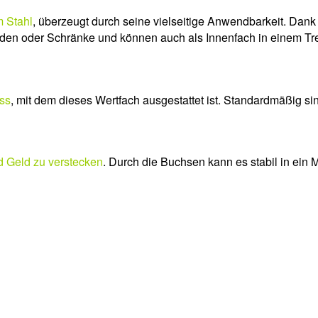
 Stahl
, überzeugt durch seine vielseitige Anwendbarkeit. Dank
den oder Schränke und können auch als Innenfach in einem Tr
oss
, mit dem dieses Wertfach ausgestattet ist. Standardmäßig si
d Geld zu verstecken
. Durch die Buchsen kann es stabil in ein 