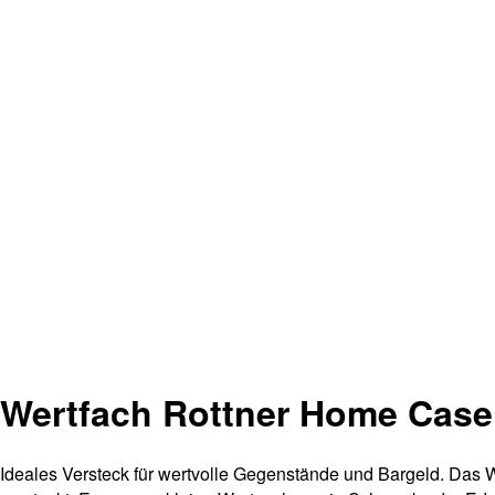
Wertfach Rottner Home Case
Ideales Versteck für wertvolle Gegenstände und Bargeld. Das 