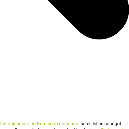
 Schrank oder eine Kommode einbauen
, somit ist es sehr gut