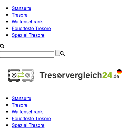
Startseite
Tresore
Waffenschrank
Feuerfeste Tresore
Spezial Tresore
Startseite
Tresore
Waffenschrank
Feuerfeste Tresore
Spezial Tresore