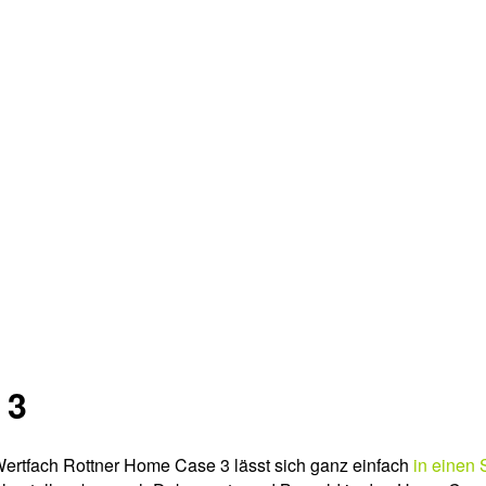
 3
Wertfach Rottner Home Case 3 lässt sich ganz einfach
in einen