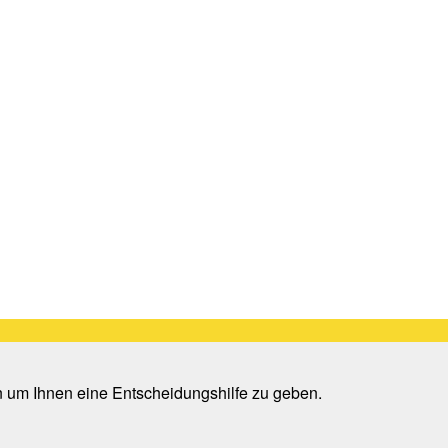
n um Ihnen eine Entscheidungshilfe zu geben.