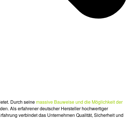
etet. Durch seine
massive Bauweise und die Möglichkeit der
en. Als erfahrener deutscher Hersteller hochwertiger
rfahrung verbindet das Unternehmen Qualität, Sicherheit und