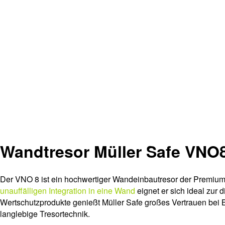
Wandtresor Müller Safe VNO
Der VNO 8 ist ein hochwertiger Wandeinbautresor der Premium
unauffälligen Integration in eine Wand
eignet er sich ideal zur
Wertschutzprodukte genießt Müller Safe großes Vertrauen bei 
langlebige Tresortechnik.