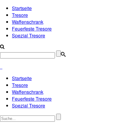
Startseite
Tresore
Waffenschrank
Feuerfeste Tresore
Spezial Tresore
Startseite
Tresore
Waffenschrank
Feuerfeste Tresore
Spezial Tresore