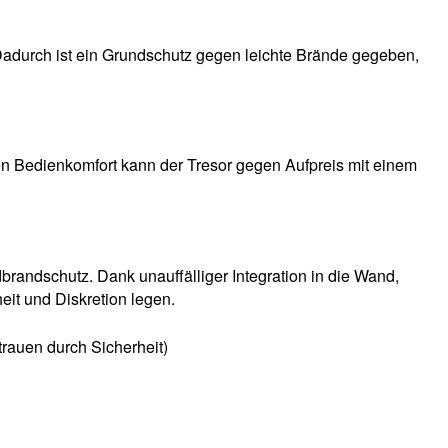
Dadurch ist ein Grundschutz gegen leichte Brände gegeben,
hen Bedienkomfort kann der Tresor gegen Aufpreis mit einem
randschutz. Dank unauffälliger Integration in die Wand,
eit und Diskretion legen.