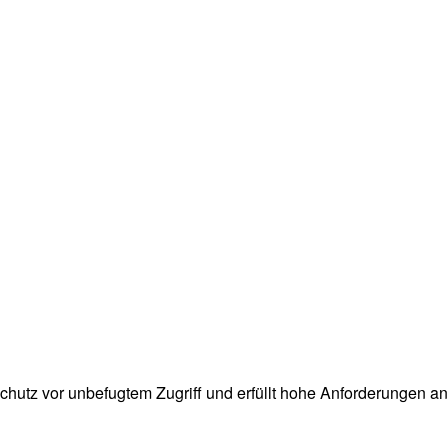
 Schutz vor unbefugtem Zugriff und erfüllt hohe Anforderungen an