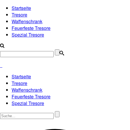
Startseite
Tresore
Waffenschrank
Feuerfeste Tresore
Spezial Tresore
Startseite
Tresore
Waffenschrank
Feuerfeste Tresore
Spezial Tresore