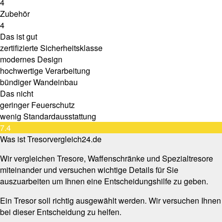
4
Zubehör
4
Das ist gut
zertifizierte Sicherheitsklasse
modernes Design
hochwertige Verarbeitung
bündiger Wandeinbau
Das nicht
geringer Feuerschutz
wenig Standardausstattung
7.4
Was ist Tresorvergleich24.de
Wir vergleichen Tresore, Waffenschränke und Spezialtresore
miteinander und versuchen wichtige Details für Sie
auszuarbeiten um Ihnen eine Entscheidungshilfe zu geben.
Ein Tresor soll richtig ausgewählt werden. Wir versuchen Ihnen
bei dieser Entscheidung zu helfen.