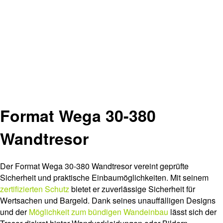
Format Wega 30-380
Wandtresor
Der Format Wega 30-380 Wandtresor vereint geprüfte
Sicherheit und praktische Einbaumöglichkeiten. Mit seinem
zertifizierten Schutz
bietet er zuverlässige Sicherheit für
Wertsachen und Bargeld. Dank seines unauffälligen Designs
und der
Möglichkeit zum bündigen Wandeinbau
lässt sich der