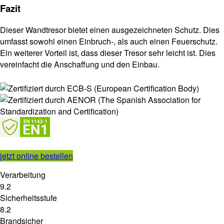
Fazit
Dieser Wandtresor bietet einen ausgezeichneten Schutz. Dies
umfasst sowohl einen Einbruch-, als auch einen Feuerschutz.
Ein weiterer Vorteil ist, dass dieser Tresor sehr leicht ist. Dies
vereinfacht die Anschaffung und den Einbau.
jetzt online bestellen
Verarbeitung
9.2
Sicherheitsstufe
8.2
Brandsicher