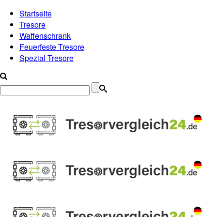
Startseite
Tresore
Waffenschrank
Feuerfeste Tresore
Spezial Tresore