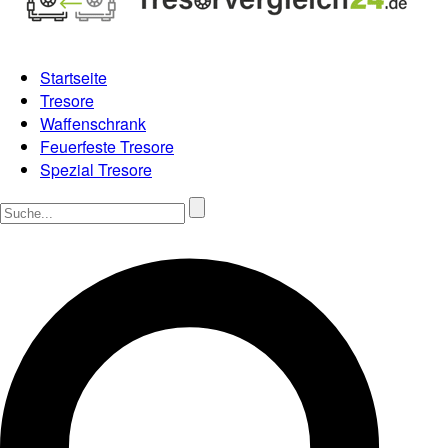
Startseite
Tresore
Waffenschrank
Feuerfeste Tresore
Spezial Tresore