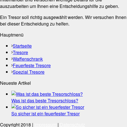
auszuarbeiten um Ihnen eine Entscheidungshilfe zu geben.
Ein Tresor soll richtig ausgewählt werden. Wir versuchen Ihnen
bei dieser Entscheidung zu helfen.
Hauptmenü
Startseite
Tresore
Waffenschrank
Feuerfeste Tresore
Spezial Tresore
Neueste Artikel
Was ist das beste Tresorschloss?
So sicher ist ein feuerfester Tresor
Copyright 2018 |
Impressum
|
Datenschutz