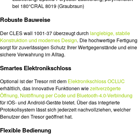
bei 180°CRAL 8019 (Graubraun)
Robuste Bauweise
Der CLES wall 1001-37 überzeugt durch
langlebige, stabile
Konstruktion und modernes Design
. Die hochwertige Fertigung
sorgt für zuverlässigen Schutz Ihrer Wertgegenstände und eine
sichere Verwahrung im Alltag.
Smartes Elektronikschloss
Optional ist der Tresor mit dem
Elektronikschloss OCLUC
erhältlich, das innovative Funktionen wie
zeitverzögerte
Öffnung, Notöffnung per Code und Bluetooth-4.0-Verbindung
für iOS- und Android-Geräte bietet. Über das integrierte
Protokollsystem lässt sich jederzeit nachvollziehen, welcher
Benutzer den Tresor geöffnet hat.
Flexible Bedienung