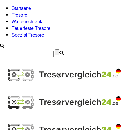
Startseite
Tresore
Waffenschrank
Feuerfeste Tresore
Spezial Tresore