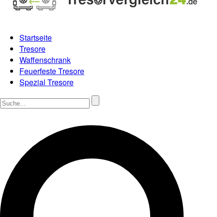
Startseite
Tresore
Waffenschrank
Feuerfeste Tresore
Spezial Tresore