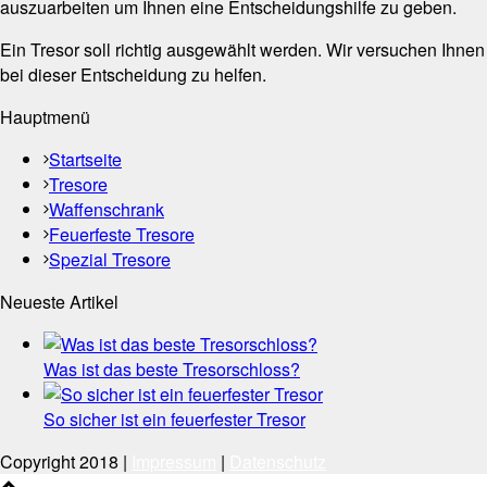
auszuarbeiten um Ihnen eine Entscheidungshilfe zu geben.
Ein Tresor soll richtig ausgewählt werden. Wir versuchen Ihnen
bei dieser Entscheidung zu helfen.
Hauptmenü
Startseite
Tresore
Waffenschrank
Feuerfeste Tresore
Spezial Tresore
Neueste Artikel
Was ist das beste Tresorschloss?
So sicher ist ein feuerfester Tresor
Copyright 2018 |
Impressum
|
Datenschutz