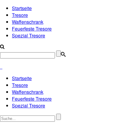
Startseite
Tresore
Waffenschrank
Feuerfeste Tresore
Spezial Tresore
Startseite
Tresore
Waffenschrank
Feuerfeste Tresore
Spezial Tresore