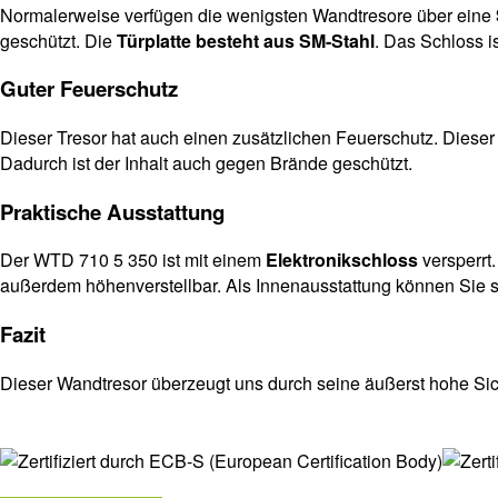
Normalerweise verfügen die wenigsten Wandtresore über eine
geschützt. Die
Türplatte besteht aus SM-Stahl
. Das Schloss i
Guter Feuerschutz
Dieser Tresor hat auch einen zusätzlichen Feuerschutz. Dieser
Dadurch ist der Inhalt auch gegen Brände geschützt.
Praktische Ausstattung
Der WTD 710 5 350 ist mit einem
Elektronikschloss
versperrt.
außerdem höhenverstellbar. Als Innenausstattung können Sie si
Fazit
Dieser Wandtresor überzeugt uns durch seine äußerst hohe Sich