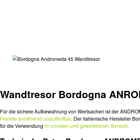
Wandtresor Bordogna ANR
Für die sichere Aufbewahrung von Wertsachen ist der ANDROM
Fremde annähernd unauffindbar
. Der italienische Hersteller
für die Verwendung
im privaten und gewerblichen Bereich.