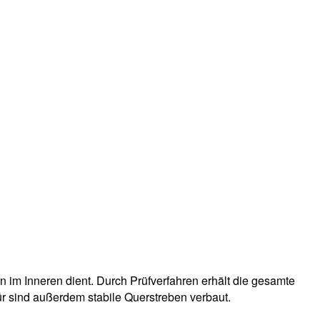
 im Inneren dient. Durch Prüfverfahren erhält die gesamte
Tür sind außerdem stabile Querstreben verbaut.