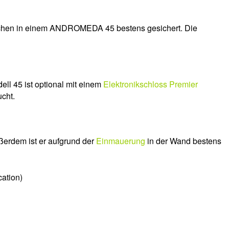
hen in einem ANDROMEDA 45 bestens gesichert. Die
ell 45 ist optional mit einem
Elektronikschloss Premier
ucht.
ßerdem ist er aufgrund der
Einmauerung
in der Wand bestens