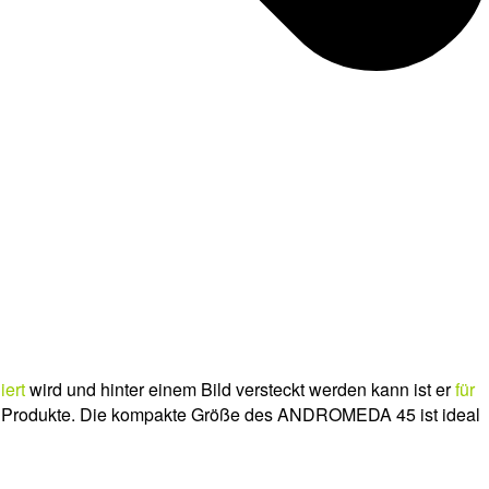
iert
wird und hinter einem Bild versteckt werden kann ist er
für
ige Produkte. Die kompakte Größe des ANDROMEDA 45 ist ideal