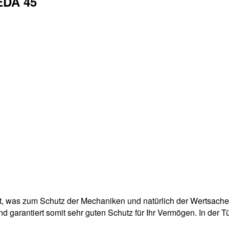
EDA 45
gt, was zum Schutz der Mechaniken und natürlich der Wertsachen
d garantiert somit sehr guten Schutz für Ihr Vermögen. In der 