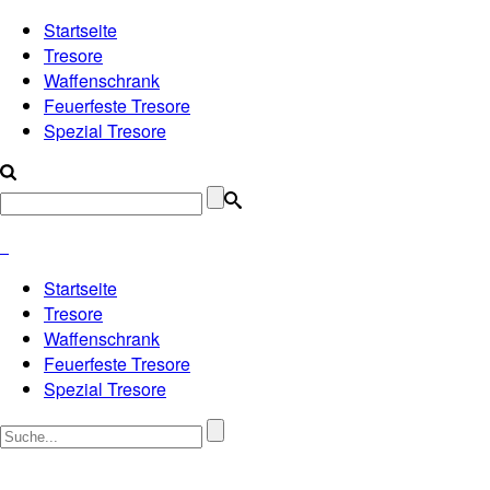
Startseite
Tresore
Waffenschrank
Feuerfeste Tresore
Spezial Tresore
Startseite
Tresore
Waffenschrank
Feuerfeste Tresore
Spezial Tresore