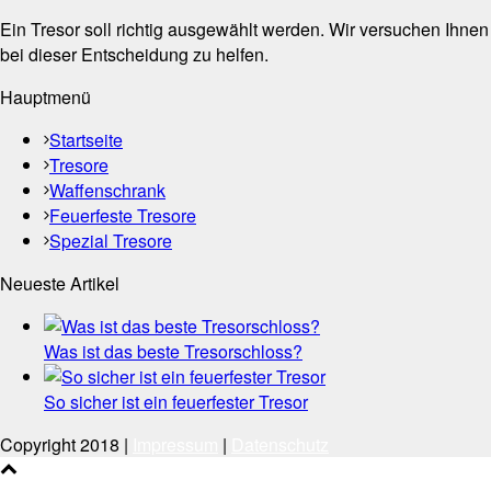
Ein Tresor soll richtig ausgewählt werden. Wir versuchen Ihnen
bei dieser Entscheidung zu helfen.
Hauptmenü
Startseite
Tresore
Waffenschrank
Feuerfeste Tresore
Spezial Tresore
Neueste Artikel
Was ist das beste Tresorschloss?
So sicher ist ein feuerfester Tresor
Copyright 2018 |
Impressum
|
Datenschutz