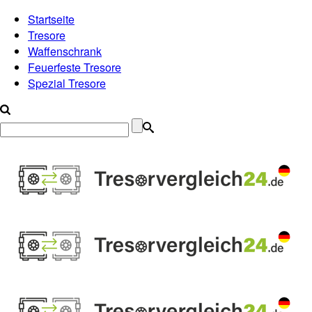
Startseite
Tresore
Waffenschrank
Feuerfeste Tresore
Spezial Tresore