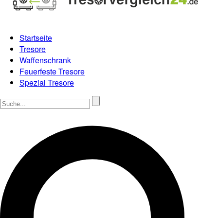
Startseite
Tresore
Waffenschrank
Feuerfeste Tresore
Spezial Tresore