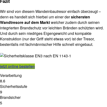
Fazit
Wir sind von diesem Wandeinbautresor einfach überzeugt –
denn es handelt sich hierbei um einer der
sichersten
Wandtresore auf dem Markt
welcher zudem durch seinen
integrierten Brandschutz vor leichten Bränden schützten wird.
Und durch sein niedriges Eigengewicht und kompakte
Konstruktion (nur der Griff steht etwas vor) ist der Tresor,
bestenfalls mit fachmännischer Hilfe schnell eingebaut.
jetzt online bestellen
Verarbeitung
8.6
Sicherheitsstufe
9
Brandsicher
5