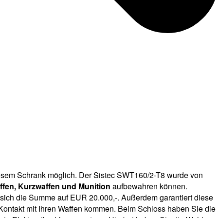
iesem Schrank möglich. Der Sistec SWT160/2-T8 wurde von
fen, Kurzwaffen und Munition
aufbewahren können.
 sich die Summe auf EUR 20.000,-. Außerdem garantiert diese
Kontakt mit Ihren Waffen kommen. Beim Schloss haben Sie die