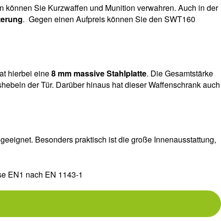
en können Sie Kurzwaffen und Munition verwahren. Auch in der
terung
. Gegen einen Aufpreis können Sie den SWT160
at hierbei eine
8 mm massive Stahlplatte
. Die Gesamtstärke
ushebeln der Tür. Darüber hinaus hat dieser Waffenschrank auch
eeignet. Besonders praktisch ist die große Innenausstattung,