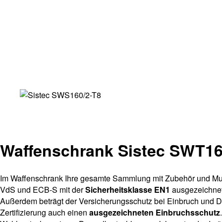
Waffenschrank Sistec SWT16
Im Waffenschrank Ihre gesamte Sammlung mit Zubehör und Mun
VdS und ECB-S mit der
Sicherheitsklasse EN1
ausgezeichnet
Außerdem beträgt der Versicherungsschutz bei Einbruch und Di
Zertifizierung auch einen
ausgezeichneten Einbruchsschutz