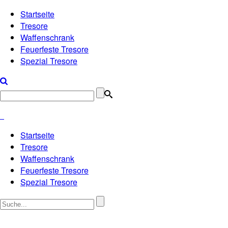
Startseite
Tresore
Waffenschrank
Feuerfeste Tresore
Spezial Tresore
Startseite
Tresore
Waffenschrank
Feuerfeste Tresore
Spezial Tresore