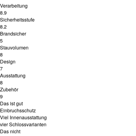
Verarbeitung
8.9
Sicherheitsstufe
8.2
Brandsicher
5
Stauvolumen
8
Design
7
Ausstattung
8
Zubehör
9
Das ist gut
Einbruchsschutz
Viel Innenausstattung
vier Schlossvarianten
Das nicht