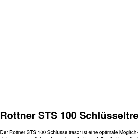
Rottner STS 100 Schlüsseltr
Der Rottner STS 100 Schlüsseltresor ist eine optimale Möglichk