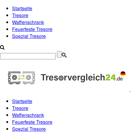
Startseite
Tresore
Waffenschrank
Feuerfeste Tresore
Spezial Tresore
Startseite
Tresore
Waffenschrank
Feuerfeste Tresore
Spezial Tresore