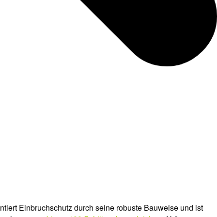
antiert Einbruchschutz durch seine robuste Bauweise und ist