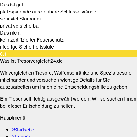
Das ist gut
platzsparende ausziehbare Schlüsselwände
sehr viel Stauraum
privat versicherbar
Das nicht
kein zertifizierter Feuerschutz
niedrige Sicherheitsstufe
6.1
Was ist Tresorvergleich24.de
Wir vergleichen Tresore, Waffenschränke und Spezialtresore
miteinander und versuchen wichtige Details für Sie
auszuarbeiten um Ihnen eine Entscheidungshilfe zu geben.
Ein Tresor soll richtig ausgewählt werden. Wir versuchen Ihnen
bei dieser Entscheidung zu helfen.
Hauptmenü
Startseite
Tresore