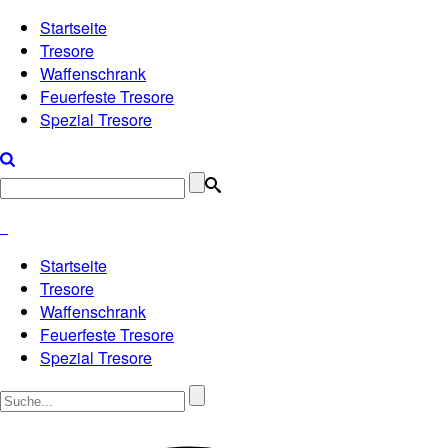
Startseite
Tresore
Waffenschrank
Feuerfeste Tresore
Spezial Tresore
Startseite
Tresore
Waffenschrank
Feuerfeste Tresore
Spezial Tresore