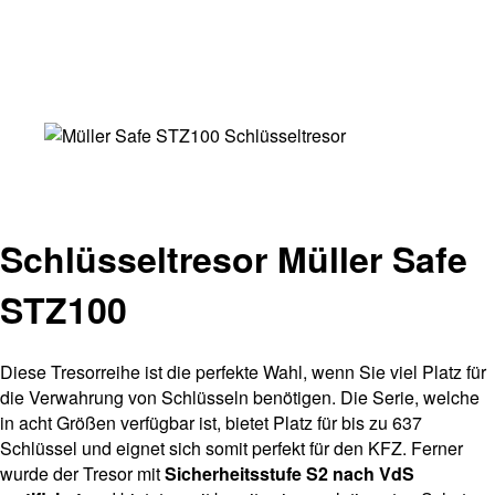
Schlüsseltresor Müller Safe
STZ100
Diese Tresorreihe ist die perfekte Wahl, wenn Sie viel Platz für
die Verwahrung von Schlüsseln benötigen. Die Serie, welche
in acht Größen verfügbar ist, bietet Platz für bis zu 637
Schlüssel und eignet sich somit perfekt für den KFZ. Ferner
wurde der Tresor mit
Sicherheitsstufe S2 nach VdS