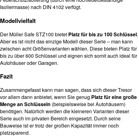
Isoliermasse) nach DIN 4102 verfügt.
Modellvielfalt
Der Müller Safe STZ100 bietet
Platz für bis zu 100 Schlüssel
.
Aber es ist nicht das einzige Modell dieser Serie – man kann
zwischen acht Größenvarianten wählen. Diese bieten Platz für
bis zu über 600 Schlüssel und eignen sich somit auch ideal für
Autohäuser oder Garagen.
Fazit
Zusammengefasst kann man sagen, dass sich dieser Tresor
vor allem dann anbietet, wenn Sie genug
Platz für eine große
Menge an Schlüsseln
(beispielsweise bei Autohäusern)
benötigen. Natürlich werden die kleineren Varianten dieser
Serie auch im privaten Bereich eingesetzt. Durch seine
Bauweise ist er trotz der großen Kapazität immer noch
platzsparend.