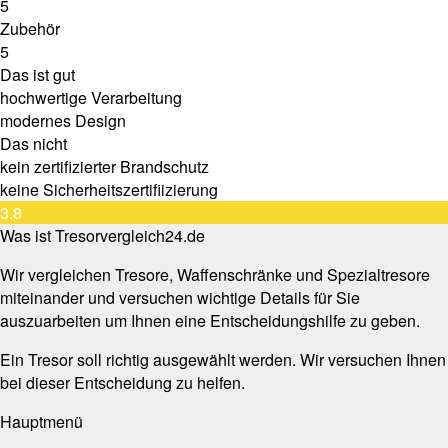
5
Zubehör
5
Das ist gut
hochwertige Verarbeitung
modernes Design
Das nicht
kein zertifizierter Brandschutz
keine Sicherheitszertifiizierung
3.8
Was ist Tresorvergleich24.de
Wir vergleichen Tresore, Waffenschränke und Spezialtresore
miteinander und versuchen wichtige Details für Sie
auszuarbeiten um Ihnen eine Entscheidungshilfe zu geben.
Ein Tresor soll richtig ausgewählt werden. Wir versuchen Ihnen
bei dieser Entscheidung zu helfen.
Hauptmenü