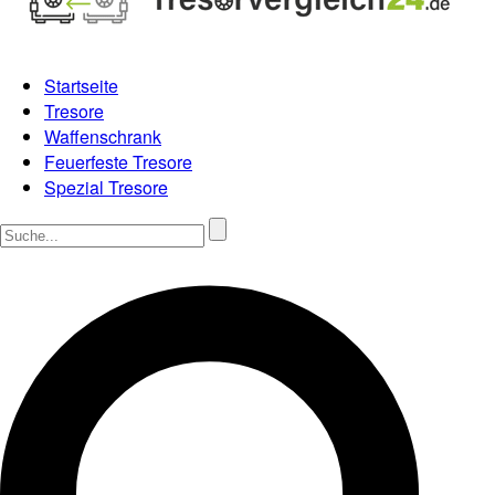
Startseite
Tresore
Waffenschrank
Feuerfeste Tresore
Spezial Tresore