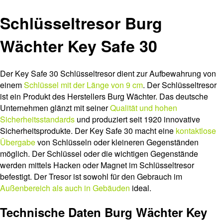
Schlüsseltresor Burg
Wächter Key Safe 30
Der Key Safe 30 Schlüsseltresor dient zur Aufbewahrung von
einem
Schlüssel mit der Länge von 9 cm
. Der Schlüsseltresor
ist ein Produkt des Herstellers Burg Wächter. Das deutsche
Unternehmen glänzt mit seiner
Qualität und hohen
Sicherheitsstandards
und produziert seit 1920 innovative
Sicherheitsprodukte. Der Key Safe 30 macht eine
kontaktlose
Übergabe
von Schlüsseln oder kleineren Gegenständen
möglich. Der Schlüssel oder die wichtigen Gegenstände
werden mittels Hacken oder Magnet im Schlüsseltresor
befestigt. Der Tresor ist sowohl für den Gebrauch im
Außenbereich als auch in Gebäuden
ideal.
Technische Daten Burg Wächter Key