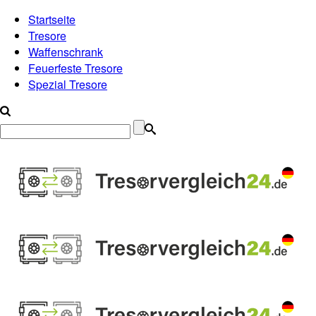
Startseite
Tresore
Waffenschrank
Feuerfeste Tresore
Spezial Tresore