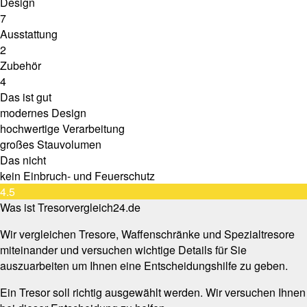
Design
7
Ausstattung
2
Zubehör
4
Das ist gut
modernes Design
hochwertige Verarbeitung
großes Stauvolumen
Das nicht
kein Einbruch- und Feuerschutz
4.5
Was ist Tresorvergleich24.de
Wir vergleichen Tresore, Waffenschränke und Spezialtresore
miteinander und versuchen wichtige Details für Sie
auszuarbeiten um Ihnen eine Entscheidungshilfe zu geben.
Ein Tresor soll richtig ausgewählt werden. Wir versuchen Ihnen