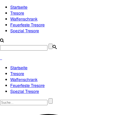
Startseite
Tresore
Waffenschrank
Feuerfeste Tresore
Spezial Tresore
Startseite
Tresore
Waffenschrank
Feuerfeste Tresore
Spezial Tresore