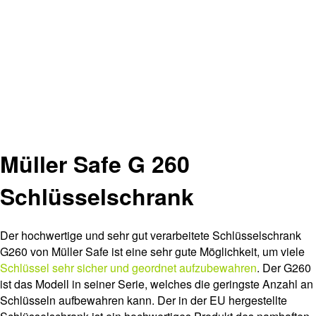
Müller Safe G 260
Schlüsselschrank
Der hochwertige und sehr gut verarbeitete Schlüsselschrank
G260 von Müller Safe ist eine sehr gute Möglichkeit, um viele
Schlüssel sehr sicher und geordnet aufzubewahren
. Der G260
ist das Modell in seiner Serie, welches die geringste Anzahl an
Schlüsseln aufbewahren kann. Der in der EU hergestellte