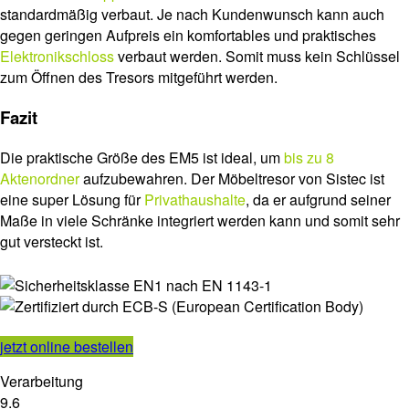
standardmäßig verbaut. Je nach Kundenwunsch kann auch
gegen geringen Aufpreis ein komfortables und praktisches
Elektronikschloss
verbaut werden. Somit muss kein Schlüssel
zum Öffnen des Tresors mitgeführt werden.
Fazit
Die praktische Größe des EM5 ist ideal, um
bis zu 8
Aktenordner
aufzubewahren. Der Möbeltresor von Sistec ist
eine super Lösung für
Privathaushalte
, da er aufgrund seiner
Maße in viele Schränke integriert werden kann und somit sehr
gut versteckt ist.
jetzt online bestellen
Verarbeitung
9.6