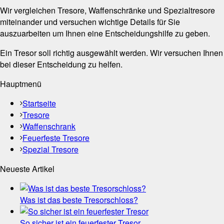
Wir vergleichen Tresore, Waffenschränke und Spezialtresore
miteinander und versuchen wichtige Details für Sie
auszuarbeiten um Ihnen eine Entscheidungshilfe zu geben.
Ein Tresor soll richtig ausgewählt werden. Wir versuchen Ihnen
bei dieser Entscheidung zu helfen.
Hauptmenü
Startseite
Tresore
Waffenschrank
Feuerfeste Tresore
Spezial Tresore
Neueste Artikel
Was ist das beste Tresorschloss?
So sicher ist ein feuerfester Tresor