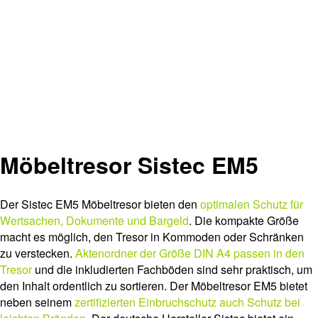
Möbeltresor Sistec EM5
Der Sistec EM5 Möbeltresor bieten den
optimalen Schutz für
Wertsachen, Dokumente und Bargeld
. Die kompakte Größe
macht es möglich, den Tresor in Kommoden oder Schränken
zu verstecken.
Aktenordner der Größe DIN A4 passen in den
Tresor
und die inkludierten Fachböden sind sehr praktisch, um
den Inhalt ordentlich zu sortieren. Der Möbeltresor EM5 bietet
neben seinem
zertifizierten Einbruchschutz auch Schutz bei