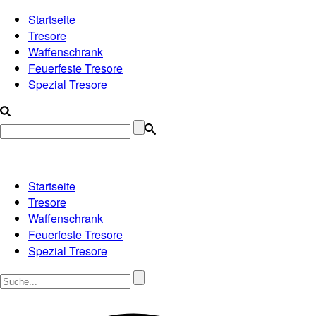
Startseite
Tresore
Waffenschrank
Feuerfeste Tresore
Spezial Tresore
Startseite
Tresore
Waffenschrank
Feuerfeste Tresore
Spezial Tresore