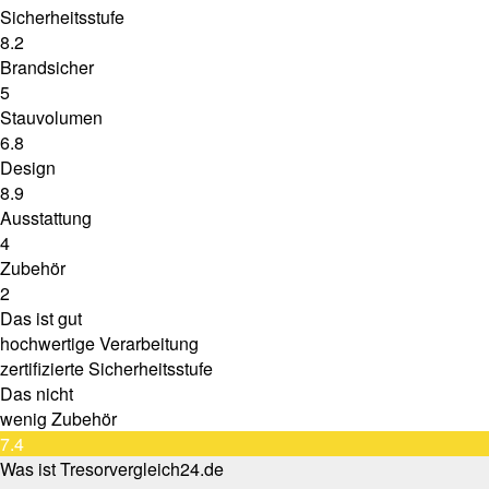
Sicherheitsstufe
8.2
Brandsicher
5
Stauvolumen
6.8
Design
8.9
Ausstattung
4
Zubehör
2
Das ist gut
hochwertige Verarbeitung
zertifizierte Sicherheitsstufe
Das nicht
wenig Zubehör
7.4
Was ist Tresorvergleich24.de