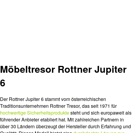
Möbeltresor Rottner Jupiter
6
Der Rottner Jupiter 6 stammt vom österreichischen
Traditionsunternehmen Rottner Tresor, das seit 1971 für
hochwertige Sicherheitsprodukte
steht und sich europaweit als
führender Anbieter etabliert hat. Mit zahlreichen Partnern in
über 30 Ländern überzeugt der Hersteller durch Erfahrung und