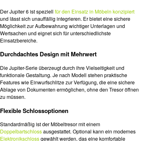
Der Jupiter 6 ist speziell
für den Einsatz in Möbeln konzipiert
und lässt sich unauffällig integrieren. Er bietet eine sichere
Möglichkeit zur Aufbewahrung wichtiger Unterlagen und
Wertsachen und eignet sich für unterschiedlichste
Einsatzbereiche.
Durchdachtes Design mit Mehrwert
Die Jupiter-Serie überzeugt durch ihre Vielseitigkeit und
funktionale Gestaltung. Je nach Modell stehen praktische
Features wie Einwurfschlitze zur Verfügung, die eine sichere
Ablage von Dokumenten ermöglichen, ohne den Tresor öffnen
zu müssen.
Flexible Schlossoptionen
Standardmäßig ist der Möbeltresor mit einem
Doppelbartschloss
ausgestattet. Optional kann ein modernes
Elektronikschloss
gewählt werden, das eine komfortable