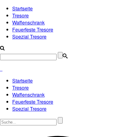
Startseite
Tresore
Waffenschrank
Feuerfeste Tresore
Spezial Tresore
Startseite
Tresore
Waffenschrank
Feuerfeste Tresore
Spezial Tresore