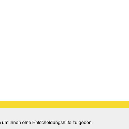
n um Ihnen eine Entscheidungshilfe zu geben.