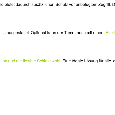
d bietet dadurch zusätzlichen Schutz vor unbefugtem Zugriff. D
oss
ausgestattet. Optional kann der Tresor auch mit einem
Elekt
ation und die flexible Schlosswahl
. Eine ideale Lösung für alle