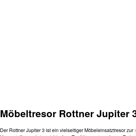
Möbeltresor Rottner Jupiter 
Der Rottner Jupiter 3 ist ein vielseitiger Möbeleinsatztresor zur