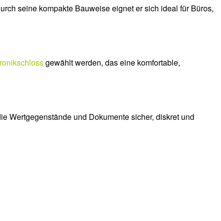
urch seine kompakte Bauweise eignet er sich ideal für Büros,
ronikschloss
gewählt werden, das eine komfortable,
, die Wertgegenstände und Dokumente sicher, diskret und