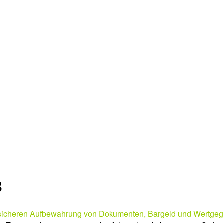
3
sicheren Aufbewahrung von Dokumenten, Bargeld und Wertge