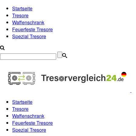
Startseite
Tresore
Waffenschrank
Feuerfeste Tresore
Spezial Tresore
Startseite
Tresore
Waffenschrank
Feuerfeste Tresore
Spezial Tresore