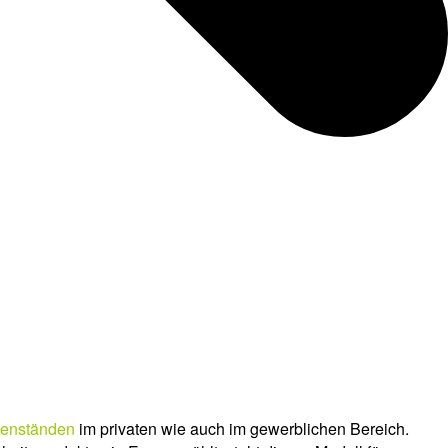
genständen
im privaten wie auch im gewerblichen Bereich.