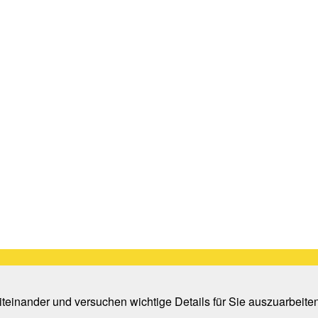
teinander und versuchen wichtige Details für Sie auszuarbeite