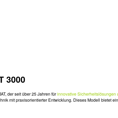
T 3000
, der seit über 25 Jahren für
innovative Sicherheitslösungen 
k mit praxisorientierter Entwicklung. Dieses Modell bietet ei