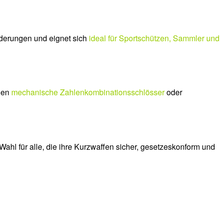
orderungen und eignet sich
ideal für Sportschützen, Sammler und
ehen
mechanische Zahlenkombinationsschlösser
oder
 Wahl für alle, die ihre Kurzwaffen sicher, gesetzeskonform und