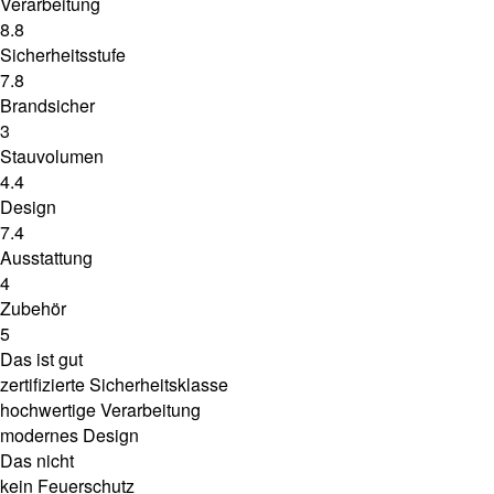
Verarbeitung
8.8
Sicherheitsstufe
7.8
Brandsicher
3
Stauvolumen
4.4
Design
7.4
Ausstattung
4
Zubehör
5
Das ist gut
zertifizierte Sicherheitsklasse
hochwertige Verarbeitung
modernes Design
Das nicht
kein Feuerschutz