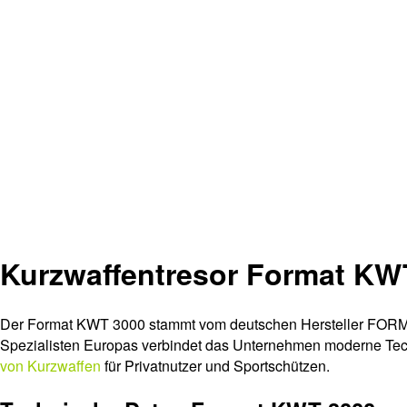
Kurzwaffentresor Format KW
Der Format KWT 3000 stammt vom deutschen Hersteller FORMAT
Spezialisten Europas verbindet das Unternehmen moderne Techni
von Kurzwaffen
für Privatnutzer und Sportschützen.