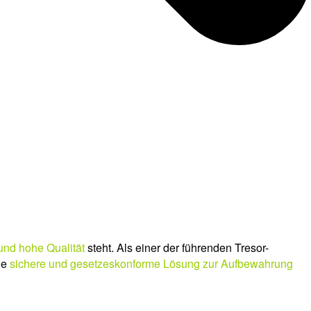
und hohe Qualität
steht. Als einer der führenden Tresor-
ne
sichere und gesetzeskonforme Lösung zur Aufbewahrung