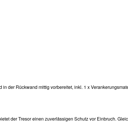
in der Rückwand mittig vorbereitet, inkl. 1 x Verankerungsmate
 bietet der Tresor einen zuverlässigen Schutz vor Einbruch. Gle