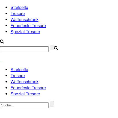
Startseite
Tresore
Waffenschrank
Feuerfeste Tresore
Spezial Tresore
Startseite
Tresore
Waffenschrank
Feuerfeste Tresore
Spezial Tresore