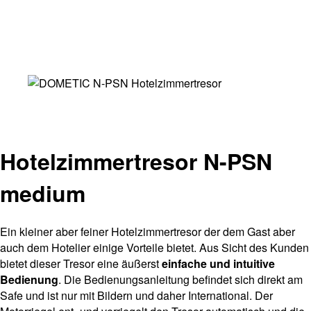
Hotelzimmertresor N-PSN
medium
Ein kleiner aber feiner Hotelzimmertresor der dem Gast aber
auch dem Hotelier einige Vorteile bietet. Aus Sicht des Kunden
bietet dieser Tresor eine äußerst
einfache und intuitive
Bedienung
. Die Bedienungsanleitung befindet sich direkt am
Safe und ist nur mit Bildern und daher International. Der