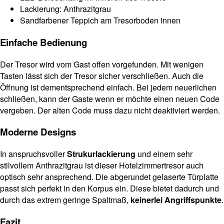
Lackierung: Anthrazitgrau
Sandfarbener Teppich am Tresorboden innen
Einfache Bedienung
Der Tresor wird vom Gast offen vorgefunden. Mit wenigen
Tasten lässt sich der Tresor sicher verschließen. Auch die
Öffnung ist dementsprechend einfach. Bei jedem neuerlichen
schließen, kann der Gaste wenn er möchte einen neuen Code
vergeben. Der alten Code muss dazu nicht deaktiviert werden.
Moderne Designs
In anspruchsvoller
Strukurlackierung
und einem sehr
stilvollem Anthrazitgrau ist dieser Hotelzimmertresor auch
optisch sehr ansprechend. Die abgerundet gelaserte Türplatte
passt sich perfekt in den Korpus ein. Diese bietet dadurch und
durch das extrem geringe Spaltmaß,
keinerlei Angriffspunkte
.
Fazit