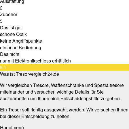
Ausstattung
2
Zubehör
5
Das ist gut
schöne Optik
keine Angriffspunkte
einfache Bedienung
Das nicht
nur mit Elektronikschloss erhältlich
5.1
Was ist Tresorvergleich24.de
Wir vergleichen Tresore, Waffenschränke und Spezialtresore
miteinander und versuchen wichtige Details für Sie
auszuarbeiten um Ihnen eine Entscheidungshilfe zu geben.
Ein Tresor soll richtig ausgewählt werden. Wir versuchen Ihnen
bei dieser Entscheidung zu helfen.
Hauptmenü