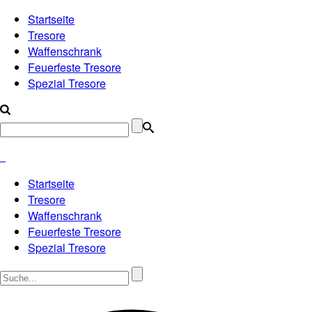
Startseite
Tresore
Waffenschrank
Feuerfeste Tresore
Spezial Tresore
Startseite
Tresore
Waffenschrank
Feuerfeste Tresore
Spezial Tresore