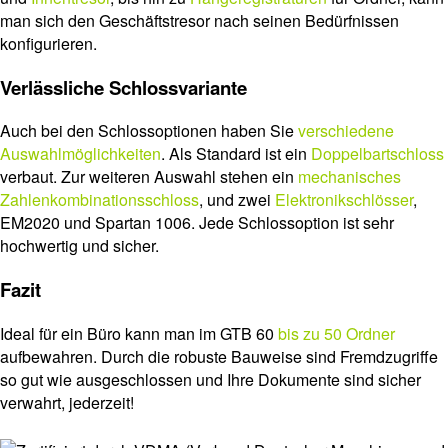
man sich den Geschäftstresor nach seinen Bedürfnissen
konfigurieren.
Verlässliche Schlossvariante
Auch bei den Schlossoptionen haben Sie
verschiedene
Auswahlmöglichkeiten
. Als Standard ist ein
Doppelbartschloss
verbaut. Zur weiteren Auswahl stehen ein
mechanisches
Zahlenkombinationsschloss
, und zwei
Elektronikschlösser
,
EM2020 und Spartan 1006. Jede Schlossoption ist sehr
hochwertig und sicher.
Fazit
Ideal für ein Büro kann man im GTB 60
bis zu 50 Ordner
aufbewahren. Durch die robuste Bauweise sind Fremdzugriffe
so gut wie ausgeschlossen und Ihre Dokumente sind sicher
verwahrt, jederzeit!