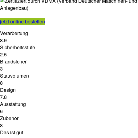
jetzt online bestellen
Verarbeitung
8.9
Sicherheitsstufe
2.5
Brandsicher
3
Stauvolumen
8
Design
7.8
Ausstattung
6
Zubehör
8
Das ist gut