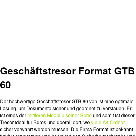
Geschäftstresor Format GTB
60
Der hochwertige Geschäftstresor GTB 60 von ist eine optimale
Lösung, um Dokumente sicher und geordnet zu verstauen. Er
ist eines der
mittleren Modelle seiner Serie
und somit ist dieser
Tresor ideal für Büros und überall dort, wo
viele A4 Ordner
sicher verwahrt werden müssen. Die Firma Format ist bekannt