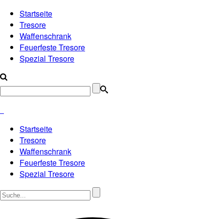
Startseite
Tresore
Waffenschrank
Feuerfeste Tresore
Spezial Tresore
Startseite
Tresore
Waffenschrank
Feuerfeste Tresore
Spezial Tresore