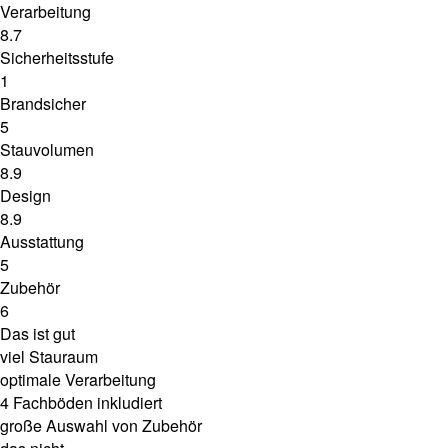
Verarbeitung
8.7
Sicherheitsstufe
1
Brandsicher
5
Stauvolumen
8.9
Design
8.9
Ausstattung
5
Zubehör
6
Das ist gut
viel Stauraum
optimale Verarbeitung
4 Fachböden inkludiert
große Auswahl von Zubehör