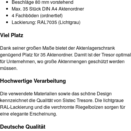
Beschläge 80 mm vorstehend
Max. 35 Stück DIN A4 Aktenordner
4 Fachböden (ordnertief)
Lackierung: RAL7035 (Lichtgrau)
Viel Platz
Dank seiner großen Maße bietet der Aktenlagerschrank
genügend Platz für 35 Aktenordner. Damit ist der Tresor optimal
für Unternehmen, wo große Aktenmengen geschützt werden
müssen.
Hochwertige Verarbeitung
Die verwendete Materialien sowie das schöne Design
kennzeichnet die Qualität von Sistec Tresore. Die lichtgraue
RAL-Lackierung und die verchromte Riegelbolzen sorgen für
eine elegante Erscheinung.
Deutsche Qualität