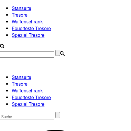
Startseite
Tresore
Waffenschrank
Feuerfeste Tresore
Spezial Tresore
Startseite
Tresore
Waffenschrank
Feuerfeste Tresore
Spezial Tresore