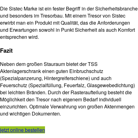
Die Sistec Marke ist ein fester Begriff in der Sicherheitsbranche
und besonders im Tresorbau. Mit einem Tresor von Sistec
erwirbt man ein Produkt mit Qualität, das die Anforderungen
und Erwartungen sowohl in Punkt Sicherheit als auch Komfort
entsprechen wird.
Fazit
Neben dem großen Stauraum bietet der TSS
Aktenlagerschrank einen guten Einbruchschutz
(Spezialpanzerung, Hintergreiferschiene) und auch
Feuerschutz (Spezialfüllung, Feuerfalz, Glasgewebedichtung)
bei leichten Bränden. Durch der Rasteraufteilung besteht die
Möglichkeit den Tresor nach eigenem Bedarf individuell
einzurichten. Optimale Verwahrung von großen Aktenmengen
und wichtigen Dokumenten.
jetzt online bestellen