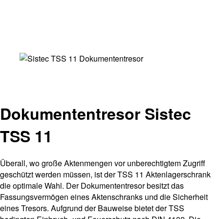
Dokumententresor Sistec
TSS 11
Überall, wo große Aktenmengen vor unberechtigtem Zugriff
geschützt werden müssen, ist der TSS 11 Aktenlagerschrank
die optimale Wahl. Der Dokumententresor besitzt das
Fassungsvermögen eines Aktenschranks und die Sicherheit
eines Tresors. Aufgrund der Bauweise bietet der TSS