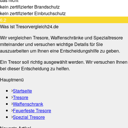
das nicht
kein zertifizierter Brandschutz
kein zertifizierter Einbruchschutz
6.2
Was ist Tresorvergleich24.de
Wir vergleichen Tresore, Waffenschränke und Spezialtresore
miteinander und versuchen wichtige Details für Sie
auszuarbeiten um Ihnen eine Entscheidungshilfe zu geben.
Ein Tresor soll richtig ausgewählt werden. Wir versuchen Ihnen
bei dieser Entscheidung zu helfen.
Hauptmenü
Startseite
Tresore
Waffenschrank
Feuerfeste Tresore
Spezial Tresore