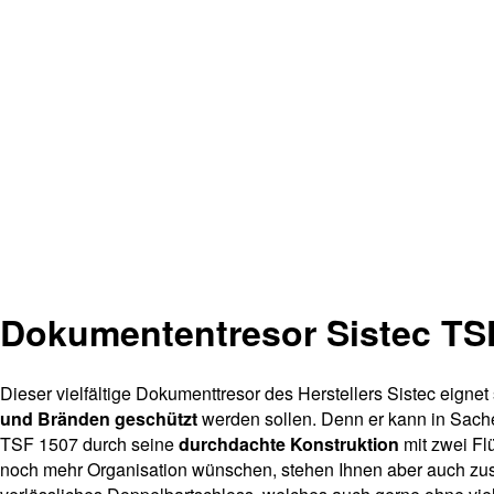
Dokumententresor Sistec TS
Dieser vielfältige Dokumenttresor des Herstellers Sistec eignet 
und Bränden geschützt
werden sollen. Denn er kann in Sache
TSF 1507 durch seine
durchdachte Konstruktion
mit zwei F
noch mehr Organisation wünschen, stehen Ihnen aber auch zu