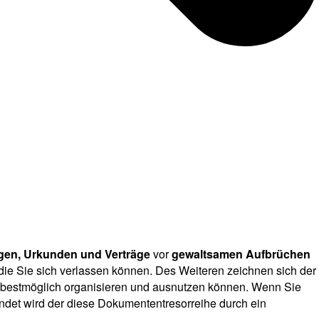
gen, Urkunden und Verträge
vor
gewaltsamen Aufbrüchen
 die Sie sich verlassen können. Des Weiteren zeichnen sich der
 bestmöglich organisieren und ausnutzen können. Wenn Sie
ndet wird der diese Dokumententresorreihe durch ein