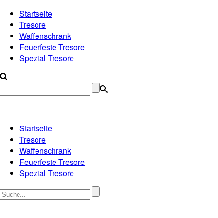
Startseite
Tresore
Waffenschrank
Feuerfeste Tresore
Spezial Tresore
Startseite
Tresore
Waffenschrank
Feuerfeste Tresore
Spezial Tresore