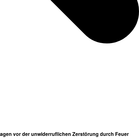
lagen vor der unwiderruflichen Zerstörung durch Feuer