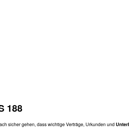
S 188
fach sicher gehen, dass wichtige Verträge, Urkunden und
Unter