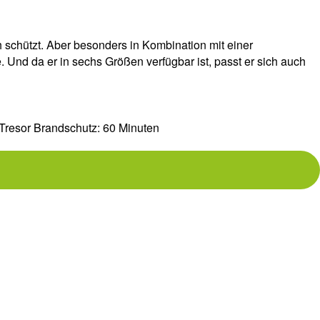
schützt. Aber besonders in Kombination mit einer
e. Und da er in sechs Größen verfügbar ist, passt er sich auch