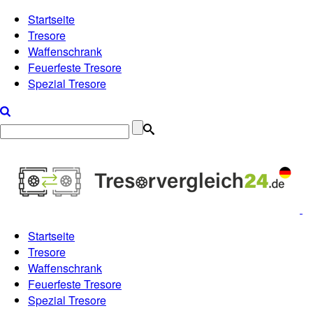
Startseite
Tresore
Waffenschrank
Feuerfeste Tresore
Spezial Tresore
Startseite
Tresore
Waffenschrank
Feuerfeste Tresore
Spezial Tresore