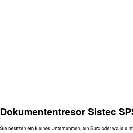
Dokumententresor Sistec SP
Sie besitzen ein kleines Unternehmen, ein Büro oder wolle ein