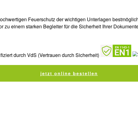
chwertigen Feuerschutz der wichtigen Unterlagen bestmöglich 
sor zu einem starken Begleiter für die Sicherheit Ihrer Dokument
jetzt online bestellen