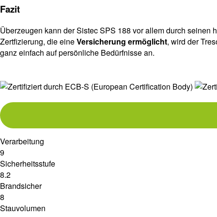
Fazit
Überzeugen kann der Sistec SPS 188 vor allem durch seinen ho
Zertfizierung, die eine
Versicherung ermöglicht
, wird der Tre
ganz einfach auf persönliche Bedürfnisse an.
Verarbeitung
9
Sicherheitsstufe
8.2
Brandsicher
8
Stauvolumen