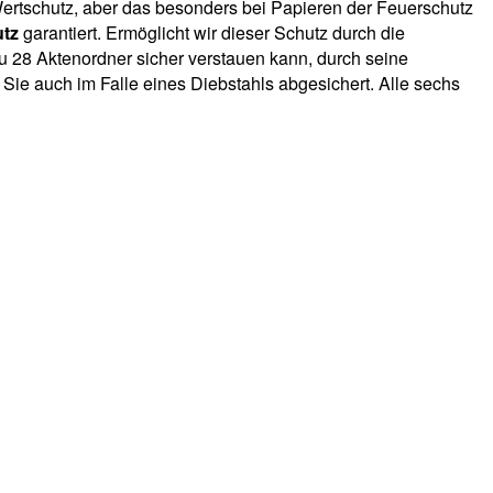
Wertschutz, aber das besonders bei Papieren der Feuerschutz
utz
garantiert. Ermöglicht wir dieser Schutz durch die
u 28 Aktenordner sicher verstauen kann, durch seine
Sie auch im Falle eines Diebstahls abgesichert. Alle sechs