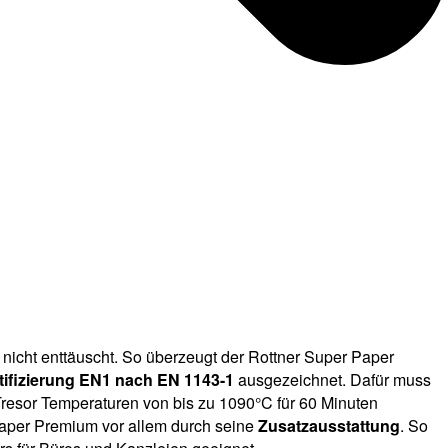
 nicht enttäuscht. So überzeugt der Rottner Super Paper
tifizierung EN1 nach EN 1143-1
ausgezeichnet. Dafür muss
 Tresor Temperaturen von bis zu 1090°C für 60 Minuten
Paper Premium vor allem durch seine
Zusatzausstattung
. So