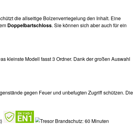
ützt die allseitige Bolzenverriegelung den Inhalt. Eine
inem
Doppelbartschloss
. Sie können sich aber auch für ein
as kleinste Modell fasst 3 Ordner. Dank der großen Auswahl
egenstände gegen Feuer und unbefugten Zugriff schützen. Die