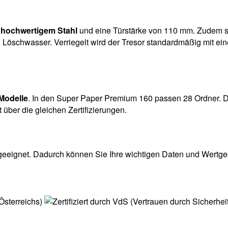
s
hochwertigem Stahl
und eine Türstärke von 110 mm. Zudem sch
d Löschwasser. Verriegelt wird der Tresor standardmäßig mit e
Modelle
. In den Super Paper Premium 160 passen 28 Ordner. D
über die gleichen Zertifizierungen.
 geeignet. Dadurch können Sie Ihre wichtigen Daten und Wertg