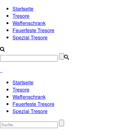
Startseite
Tresore
Waffenschrank
Feuerfeste Tresore
Spezial Tresore
Startseite
Tresore
Waffenschrank
Feuerfeste Tresore
Spezial Tresore