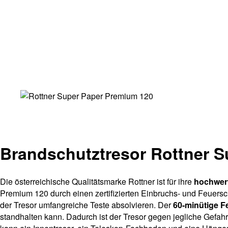
Brandschutztresor Rottner 
Die österreichische Qualitätsmarke Rottner ist für ihre
hochwert
Premium 120 durch einen zertifizierten Einbruchs- und Feuers
der Tresor umfangreiche Teste absolvieren. Der
60-minütige F
standhalten kann. Dadurch ist der Tresor gegen jegliche Gefa