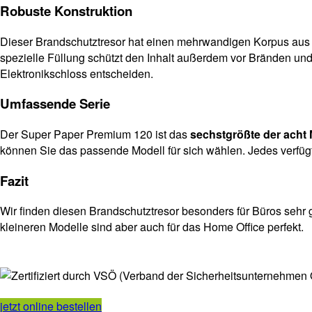
Robuste Konstruktion
Dieser Brandschutztresor hat einen mehrwandigen Korpus au
spezielle Füllung schützt den Inhalt außerdem vor Bränden un
Elektronikschloss entscheiden.
Umfassende Serie
Der Super Paper Premium 120 ist das
sechstgrößte der acht 
können Sie das passende Modell für sich wählen. Jedes verfügt 
Fazit
Wir finden diesen Brandschutztresor besonders für Büros sehr
kleineren Modelle sind aber auch für das Home Office perfekt.
jetzt online bestellen