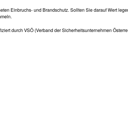
n Einbruchs- und Brandschutz. Sollten Sie darauf Wert legen, is
mmeln.