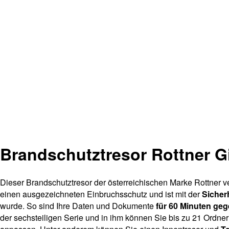
Brandschutztresor Rottner 
Dieser Brandschutztresor der österreichischen Marke Rottner 
einen ausgezeichneten Einbruchsschutz und ist mit der
Sicher
wurde. So sind Ihre Daten und Dokumente
für 60 Minuten geg
der sechsteiligen Serie und in ihm können Sie bis zu 21 Ordn