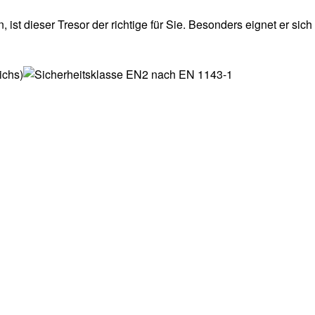
t dieser Tresor der richtige für Sie. Besonders eignet er sich