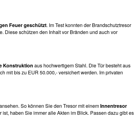
gen Feuer geschützt
. Im Test konnten der Brandschutztresor
e. Diese schützen den Inhalt vor Bränden und auch vor
 Konstruktion
aus hochwertigem Stahl. Die Tür besteht aus
ch mit bis zu EUR 50.000,- versichert werden. Im privaten
 ansehen. So können Sie den Tresor mit einem
Innentresor
 ist, haben Sie immer alle Akten im Blick. Passen dazu gibt es