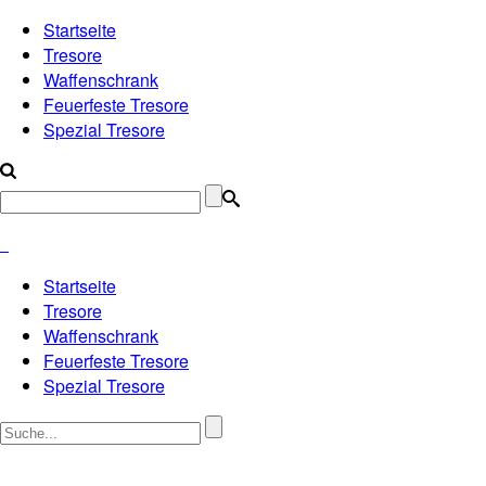
Startseite
Tresore
Waffenschrank
Feuerfeste Tresore
Spezial Tresore
Startseite
Tresore
Waffenschrank
Feuerfeste Tresore
Spezial Tresore