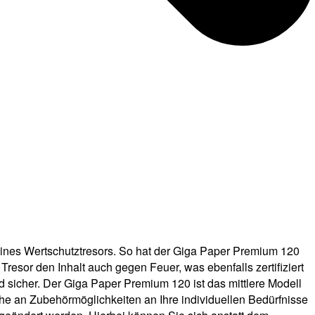
 eines Wertschutztresors. So hat der Giga Paper Premium 120
resor den Inhalt auch gegen Feuer, was ebenfalls zertifiziert
nd sicher. Der Giga Paper Premium 120 ist das mittlere Modell
he an Zubehörmöglichkeiten an Ihre individuellen Bedürfnisse